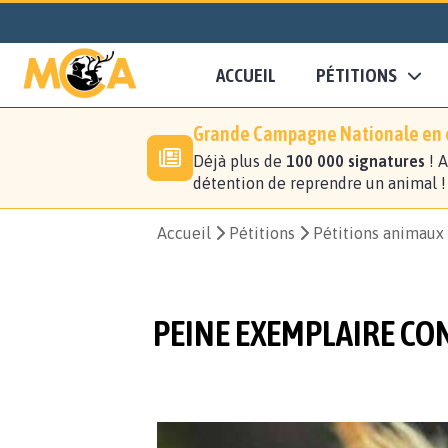
ACCUEIL
PÉTITIONS
Grande Campagne Nationale en c
Déjà plus de
100 000 signatures
! A
détention de reprendre un animal 
Accueil
Pétitions
Pétitions animaux
PEINE EXEMPLAIRE CON