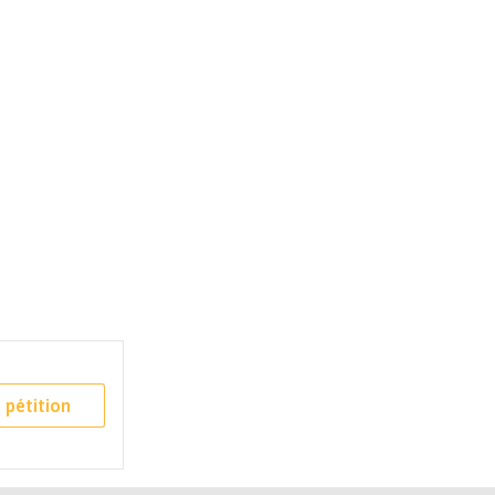
 pétition