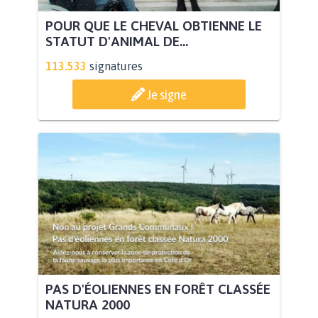
POUR QUE LE CHEVAL OBTIENNE LE
STATUT D'ANIMAL DE...
113.533
signatures
Je signe
PAS D'ÉOLIENNES EN FORÊT CLASSÉE
NATURA 2000