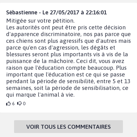
Sébastienne - Le 27/05/2017 à 22:16:01
Mitigée sur votre pétition.
Les autorités ont peut être pris cette décision
d'apparence discriminatoire, nos pas parce que
ces chiens sont plus agressifs que d'autres mais
parce qu'en cas d'agression, les dégâts et
blessures seront plus importants vis à vis de la
puissance de la mâchoire. Ceci dit, vous avez
raison que l'éducation compte beaucoup. Plus
important que l'éducation est ce qui se passe
pendant la période de sensibilité, entre 5 et 13
semaines, soit la période de sensibilisation, ce
qui marque l'animal à vie.
6
0
VOIR TOUS LES COMMENTAIRES