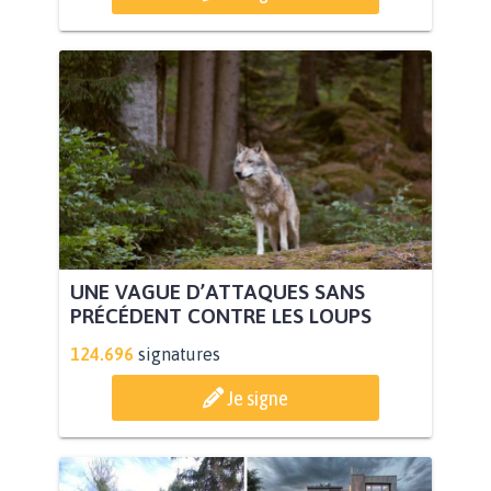
UNE VAGUE D’ATTAQUES SANS
PRÉCÉDENT CONTRE LES LOUPS
124.696
signatures
Je signe