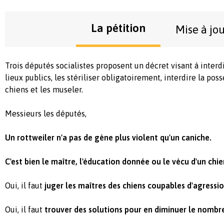
La pétition
Mise à jo
Trois députés socialistes proposent un décret visant à interd
lieux publics, les stériliser obligatoirement, interdire la pos
chiens et les museler.
Messieurs les députés,
Un rottweiler n'a pas de gène plus violent qu'un caniche.
C'est bien le maître, l'éducation donnée ou le vécu d'un chi
Oui, il faut
juger les maîtres des chiens coupables d'agressi
Oui, il faut
trouver des solutions pour en diminuer le nombr