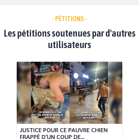
- PÉTITIONS -
Les pétitions soutenues par d'autres
utilisateurs
JUSTICE POUR CE PAUVRE CHIEN
FRAPPÉ D’UN COUP DE...