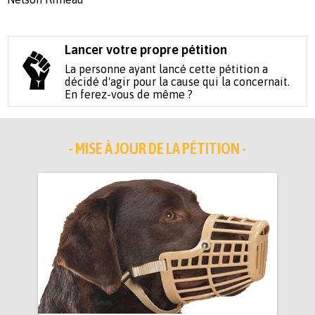
Lancer votre propre pétition
La personne ayant lancé cette pétition a
décidé d'agir pour la cause qui la concernait.
En ferez-vous de même ?
- MISE À JOUR DE LA PÉTITION -