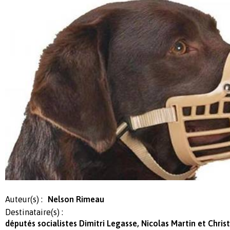
Auteur(s) :
Nelson Rimeau
Destinataire(s) :
députés socialistes Dimitri Legasse, Nicolas Martin et Chri