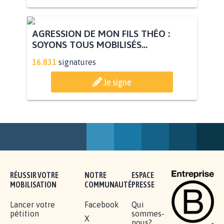
AGRESSION DE MON FILS THÉO :
SOYONS TOUS MOBILISÉS...
16.831
signatures
Je signe