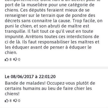
port de la muselière pour une catégorie de
chiens. Ces députés feraient mieux de se
renseigner sur le terrain que de pondre des
décrets sans connaitre la cause. Trop facile, on
puni le chien, et son abruti de maître est
tranquille. Il fait tout ce qu'il veut en toute
impunité. Arrêtons toutes ces interdictions de
ci de là. Ils faut responsabiliser les maîtres et
les éduquer avant de penser à éduquer le
chien.
8
0
Le 08/06/2017 à 22:01:20
Bande de malades! Occupez-vous plutôt de
certains humains au lieu de faire chier les
chiens!
8
0