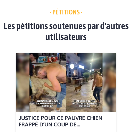
- PÉTITIONS -
Les pétitions soutenues par d'autres
utilisateurs
JUSTICE POUR CE PAUVRE CHIEN
FRAPPÉ D’UN COUP DE...