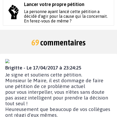
Lancer votre propre pétition
La personne ayant lancé cette pétition a
décidé d'agir pour la cause qui la concernait.
En ferez-vous de même ?
69
commentaires
Brigitte - Le 17/04/2017 à 23:24:25
Je signe et soutiens cette pétition.
Monsieur le Maire, il est dommage de faire
une pétition de ce problème actuel
pour vous interpeller, vous n'êtes sans doute
pas assez intelligent pour prendre la décision
tout seul !
Heureusement que beaucoup de vos collègues
ont réagi d'eux mêmes.