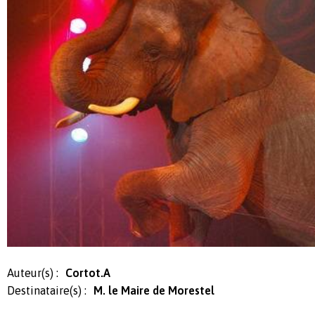
Auteur(s) :
Cortot.A
Destinataire(s) :
M. le Maire de Morestel