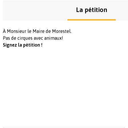
La pétition
À Monsieur le Maire de Morestel.
Pas de cirques avec animaux!
Signez la pétition !