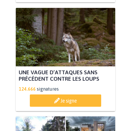
UNE VAGUE D’ATTAQUES SANS
PRÉCÉDENT CONTRE LES LOUPS
124.666
signatures
Je signe