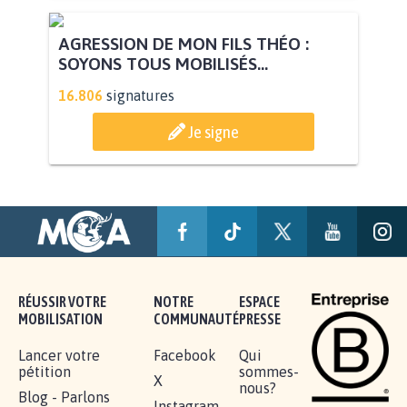
AGRESSION DE MON FILS THÉO :
SOYONS TOUS MOBILISÉS...
16.806
signatures
Je signe