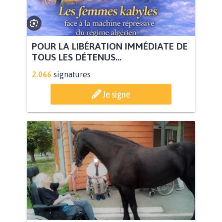
POUR LA LIBÉRATION IMMÉDIATE DE
TOUS LES DÉTENUS...
2.066
signatures
Je signe