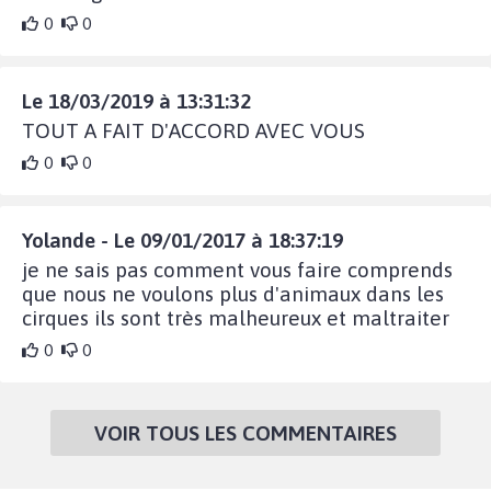
0
0
Le 18/03/2019 à 13:31:32
TOUT A FAIT D'ACCORD AVEC VOUS
0
0
Yolande - Le 09/01/2017 à 18:37:19
je ne sais pas comment vous faire comprends
que nous ne voulons plus d'animaux dans les
cirques ils sont très malheureux et maltraiter
0
0
VOIR TOUS LES COMMENTAIRES