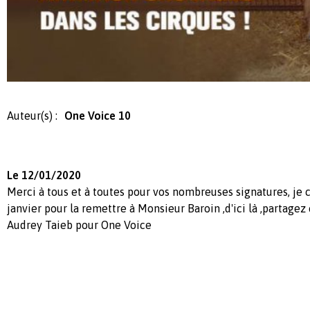
Auteur(s) :
One Voice 10
Le 12/01/2020
Merci à tous et à toutes pour vos nombreuses signatures, je c
janvier pour la remettre à Monsieur Baroin ,d'ici là ,partage
Audrey Taieb pour One Voice