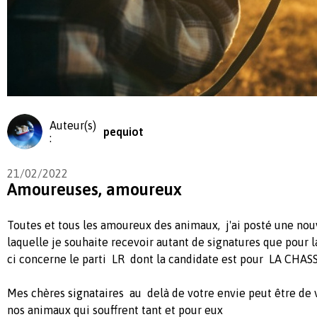
Auteur(s)
pequiot
:
21/02/2022
Amoureuses, amoureux
Toutes et tous les amoureux des animaux, j'ai posté une nou
laquelle je souhaite recevoir autant de signatures que pour la
ci concerne le parti LR dont la candidate est pour LA CHAS
Mes chères signataires au delà de votre envie peut être de v
nos animaux qui souffrent tant et pour eux