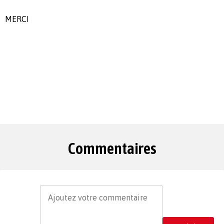
MERCI
Commentaires