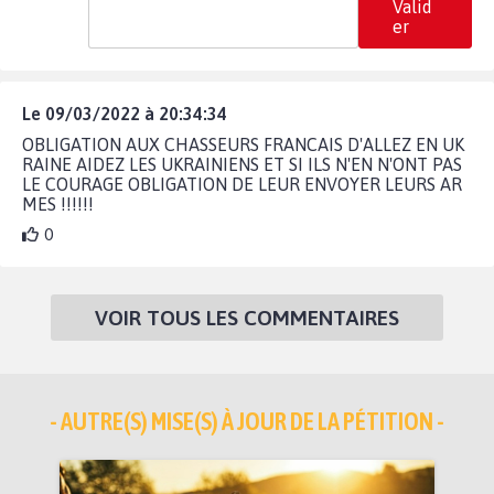
Valid
er
Le 09/03/2022 à 20:34:34
OBLIGATION AUX CHASSEURS FRANCAIS D'ALLEZ EN UK
RAINE AIDEZ LES UKRAINIENS ET SI ILS N'EN N'ONT PAS
LE COURAGE OBLIGATION DE LEUR ENVOYER LEURS AR
MES !!!!!!
0
VOIR TOUS LES COMMENTAIRES
- AUTRE(S) MISE(S) À JOUR DE LA PÉTITION -