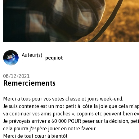
Auteur(s)
pequiot
:
08/12/2021
Remerciements
Merci a tous pour vos votes chasse et jours week-end.
Je suis contente est un mot petit à côte la joie que cela m'a
va continuer vos amis proches =, copains etc peuvent bien 
Je prévoyais arriver a 60 000 POUR peser sur la décision, peti
cela pourra j'espère jouer en notre faveur.
Merci de tout cœur à bientôt,