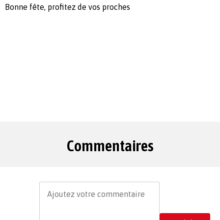
Bonne fête, profitez de vos proches
Commentaires