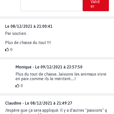
Valid
er
Le 08/12/2021 à 21:00:41
Par soutien.
Plus de chasse du tout !!!
0
Monique - Le 09/12/2021 à 23:57:50
Plus du tout de chasse...laissons les animaux vivre
en paix comme ils le méritent.....!
0
Claudine - Le 08/12/2021 à 21:49:27
J'espère que ça sera appliqué. Il y a d'autres "passions" q