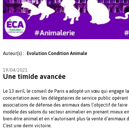
Auteur(s) :
Evolution Condition Animale
19/04/2021
Une timide avancée
Le 13 avril, le conseil de Paris a adopté un vœu qui engage la
concertation avec les délégataires de service public opérant s
associations de défense des animaux dans l’objectif de faire 
modèle des salons du secteur animalier en prenant mieux en
bien-être animal et en n’autorisant plus la vente d’animaux
C'est une demi victoire.