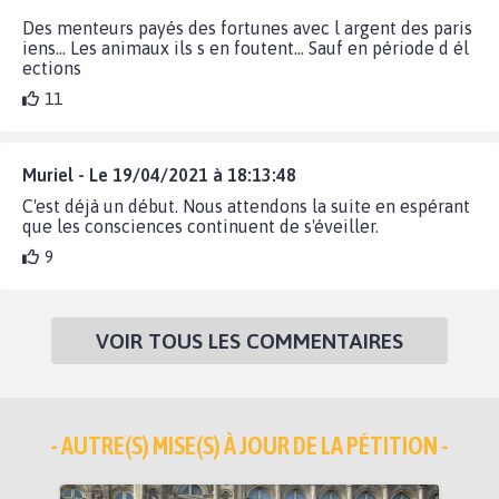
Des menteurs payés des fortunes avec l argent des paris
iens... Les animaux ils s en foutent... Sauf en période d él
ections
11
Muriel - Le 19/04/2021 à 18:13:48
C'est déjà un début. Nous attendons la suite en espérant
que les consciences continuent de s'éveiller.
9
VOIR TOUS LES COMMENTAIRES
- AUTRE(S) MISE(S) À JOUR DE LA PÉTITION -