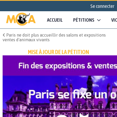
Se connecter
ACCUEIL
PÉTITIONS
VI
Paris ne doit plus accueillir des salons et expositions
ventes d'animaux vivants
MISE À JOUR DE LA PÉTITION