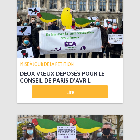
MISE À JOUR DE LA PÉTITION
DEUX VŒUX DÉPOSÉS POUR LE
CONSEIL DE PARIS D'AVRIL
Lire