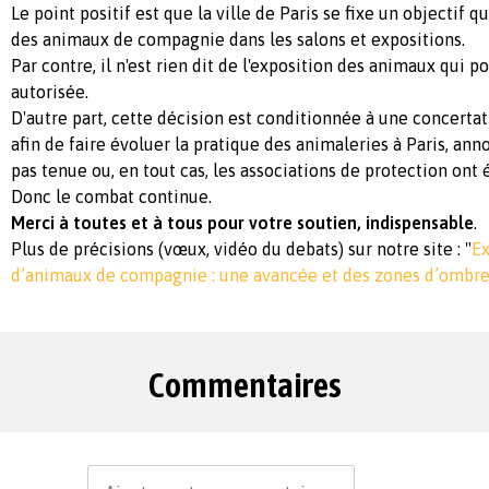
Le point positif est que la ville de Paris se fixe un objectif qu
des animaux de compagnie dans les salons et expositions.
Par contre, il n'est rien dit de l'exposition des animaux qui p
autorisée.
D'autre part, cette décision est conditionnée à une concertat
afin de faire évoluer la pratique des animaleries à Paris, ann
pas tenue ou, en tout cas, les associations de protection ont é
Donc le combat continue.
Merci à toutes et à tous pour votre soutien, indispensable
.
Plus de précisions (vœux, vidéo du debats) sur notre site : "
Ex
d’animaux de compagnie : une avancée et des zones d’ombr
Commentaires