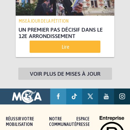
MISE À JOUR DE LA PÉTITION
UN PREMIER PAS DÉCISIF DANS LE
12E ARRONDISSEMENT
Lire
VOIR PLUS DE MISES À JOUR
RÉUSSIR VOTRE
NOTRE
ESPACE
MOBILISATION
COMMUNAUTÉ
PRESSE