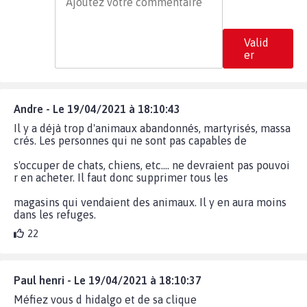
Valid
er
Andre - Le 19/04/2021 à 18:10:43
Il y a déjà trop d'animaux abandonnés, martyrisés, massa
crés. Les personnes qui ne sont pas capables de
s'occuper de chats, chiens, etc.... ne devraient pas pouvoi
r en acheter. Il faut donc supprimer tous les
magasins qui vendaient des animaux. Il y en aura moins
dans les refuges.
22
Paul henri - Le 19/04/2021 à 18:10:37
Méfiez vous d hidalgo et de sa clique