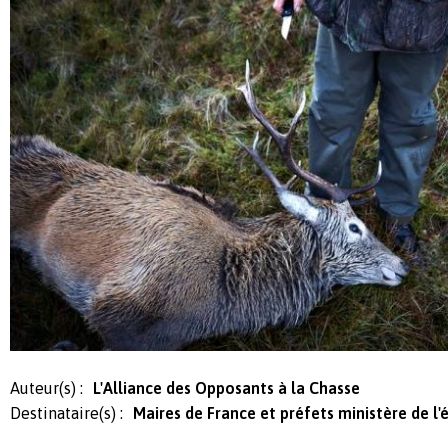
Auteur(s) :
L'Alliance des Opposants à la Chasse
Destinataire(s) :
Maires de France et préfets ministère de l'