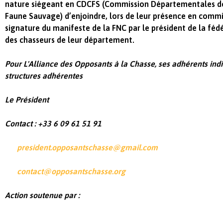
nature siégeant en CDCFS (Commission Départementales de 
Faune Sauvage) d’enjoindre,
lors de leur présence en commis
signature du manifeste de la FNC par le
président de la fé
des chasseurs de leur département.
Pour L'Alliance des Opposants à la Chasse, ses adhérents indi
structures adhérentes
Le Président
Contact : +33 6 09 61 51 91
president.opposantschasse@gmail.com
contact@opposantschasse.org
Action soutenue par :