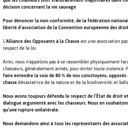
que les Chasseurs sont statutairement majoritaires dans to
décision concernant la vie sauvage
Pour dénoncer la non-conformité, de la fédération nationa
liberté d
’
association de la Convention européenne des droit
L
'Alliance des Opposants à la Chasse
est une association pac
respect de la loi.
Ainsi, nous n'appelons pas à se rassembler physiquement fac
chasseurs, généralement armés, pour éviter toute violence. 
faire entendre la voix de 80 % de nos concitoyens, opposés à
chasse
dévastatrice de la nature et de la biodiversité, et baf
Nous avons toujours défendu le respect de l’État de droit et
dialogue argumenté avec les chasseurs. Nous en souhaitons
qu’une rupture unilatérale.
Nous demandons ainsi à tous les représentants des associat