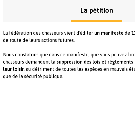
La pétition
La fédération des chasseurs vient d'éditer
un manifeste
de 1
de route de leurs actions futures.
Nous constatons que dans ce manifeste, que vous pouvez lire 
chasseurs demandent
la suppression des lois et règlements 
leur loisir
, au détriment de toutes les espèces en mauvais éta
que de la sécurité publique.