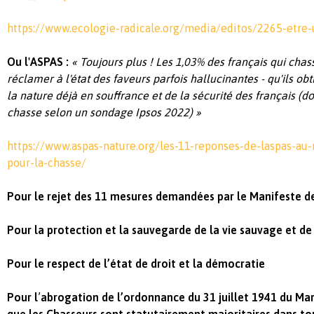
https://www.ecologie-radicale.org/media/editos/2265-etre-
Ou l'ASPAS :
« Toujours plus ! Les 1,03% des français qui cha
réclamer à l'état des faveurs parfois hallucinantes - qu'ils ob
la nature déjà en souffrance et de la sécurité des français (d
chasse selon un sondage Ipsos 2022) »
https://www.aspas-nature.org/les-11-reponses-de-laspas-au-
pour-la-chasse/
Pour le rejet des 11 mesures demandées par le Manifeste d
Pour la protection et la sauvegarde de la vie sauvage et de 
Pour le respect de l’état de droit et la démocratie
Pour l
’
abrogation de l’ordonnance du 31 juillet 1941 du Maré