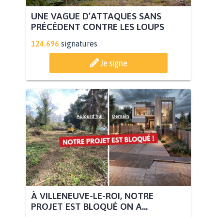
UNE VAGUE D’ATTAQUES SANS
PRÉCÉDENT CONTRE LES LOUPS
124.696
signatures
Je signe
À VILLENEUVE-LE-ROI, NOTRE
PROJET EST BLOQUÉ ON A...