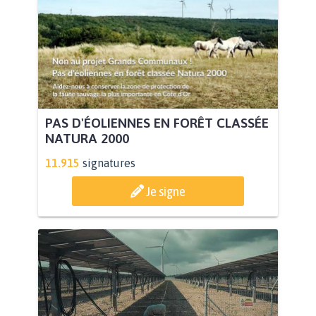
PAS D'ÉOLIENNES EN FORÊT CLASSÉE
NATURA 2000
11.915
signatures
Je signe