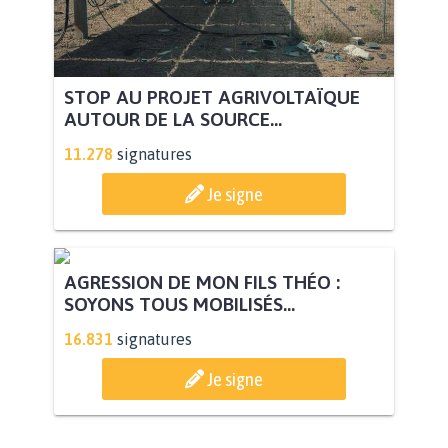
STOP AU PROJET AGRIVOLTAÏQUE
AUTOUR DE LA SOURCE...
11.278
signatures
Je signe