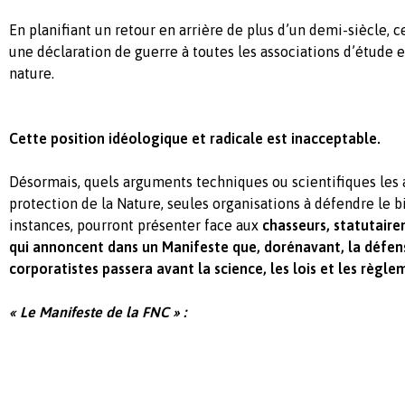
En planifiant un retour en arrière de plus d
’
un demi-siècle, c
une déclaration de guerre à toutes les associations d’étude e
nature.
Cette position idéologique et radicale est inacceptable.
Désormais, quels arguments techniques ou scientifiques les 
protection de la Nature, seules organisations à défendre le
instances, pourront présenter face aux
chasseurs, statutaire
qui annoncent dans un Manifeste que, dorénavant, la défens
corporatistes passera avant la science, les lois et les règl
« Le Manifeste de la FNC » :