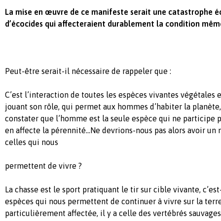
La mise en œuvre de ce manifeste serait une catastrophe é
d’écocides qui affecteraient durablement la condition même
Peut-être serait-il nécessaire de rappeler que :
C’est l’interaction de toutes les espèces vivantes végétales 
jouant son rôle, qui permet aux hommes d’habiter la planète, 
constater que l’homme est la seule espèce qui ne participe p
en affecte la pérennité…Ne devrions-nous pas alors avoir u
celles qui nous
permettent de vivre ?
La chasse est le sport pratiquant le tir sur cible vivante, c’est
espèces qui nous permettent de continuer à vivre sur la terre
particulièrement affectée, il y a celle des vertébrés sauvages