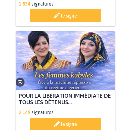
1.834
signatures
Je signe
POUR LA LIBÉRATION IMMÉDIATE DE
TOUS LES DÉTENUS...
2.149
signatures
Je signe