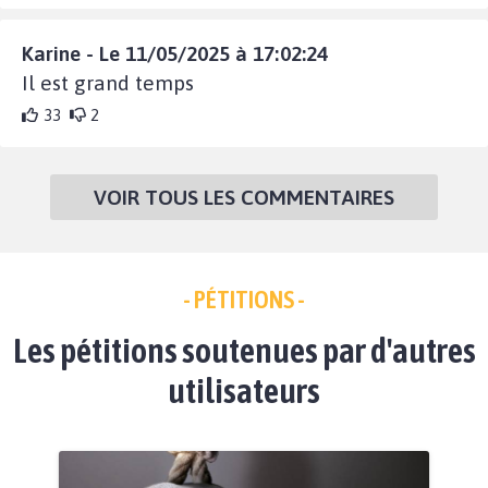
Karine - Le 11/05/2025 à 17:02:24
Il est grand temps
33
2
VOIR TOUS LES COMMENTAIRES
- PÉTITIONS -
Les pétitions soutenues par d'autres
utilisateurs