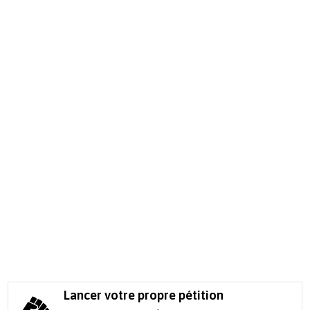
Lancer votre propre pétition