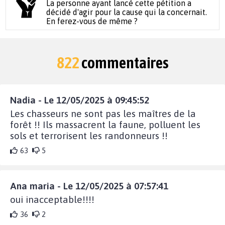
La personne ayant lancé cette pétition a
décidé d'agir pour la cause qui la concernait.
En ferez-vous de même ?
822
commentaires
Nadia - Le 12/05/2025 à 09:45:52
Les chasseurs ne sont pas les maîtres de la
forêt !! Ils massacrent la faune, polluent les
sols et terrorisent les randonneurs !!
63
5
Ana maria - Le 12/05/2025 à 07:57:41
oui inacceptable!!!!
36
2