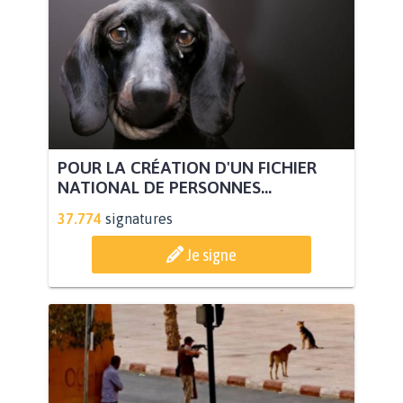
POUR LA CRÉATION D'UN FICHIER
NATIONAL DE PERSONNES...
37.774
signatures
Je signe