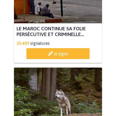
LE MAROC CONTINUE SA FOLIE
PERSÉCUTIVE ET CRIMINELLE...
20.409
signatures
Je signe