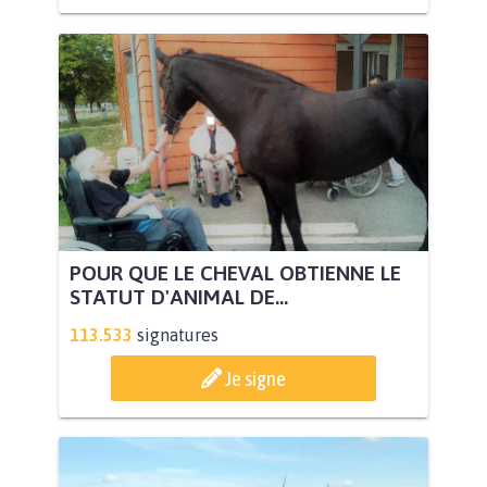
POUR QUE LE CHEVAL OBTIENNE LE
STATUT D'ANIMAL DE...
113.533
signatures
Je signe