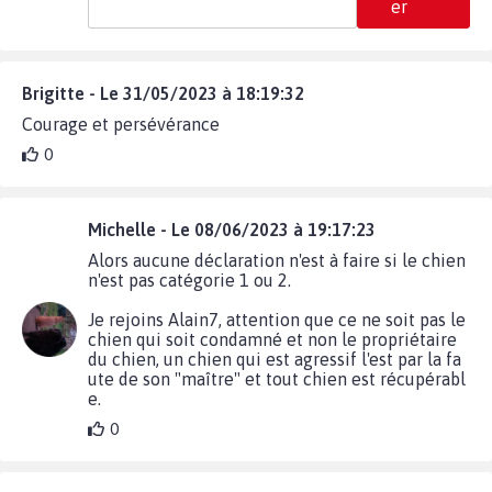
er
Brigitte - Le 31/05/2023 à 18:19:32
Courage et persévérance
0
Michelle - Le 08/06/2023 à 19:17:23
Alors aucune déclaration n'est à faire si le chien
n'est pas catégorie 1 ou 2.
Je rejoins Alain7, attention que ce ne soit pas le
chien qui soit condamné et non le propriétaire
du chien, un chien qui est agressif l'est par la fa
ute de son "maître" et tout chien est récupérabl
e.
0