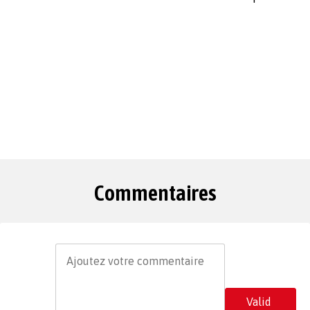
Commentaires
Valid