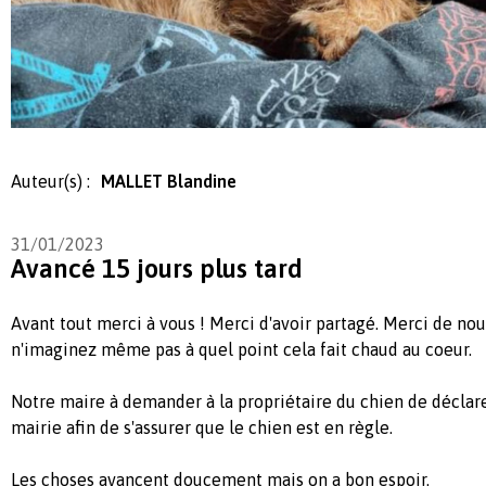
Auteur(s) :
MALLET Blandine
31/01/2023
Avancé 15 jours plus tard
Avant tout merci à vous ! Merci d'avoir partagé. Merci de nou
n'imaginez même pas à quel point cela fait chaud au coeur.
Notre maire à demander à la propriétaire du chien de déclare
mairie afin de s'assurer que le chien est en règle.
Les choses avancent doucement mais on a bon espoir.