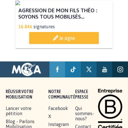
AGRESSION DE MON FILS THÉO :
SOYONS TOUS MOBILISÉS...
16.846
signatures
Je signe