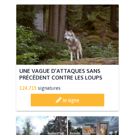
UNE VAGUE D’ATTAQUES SANS
PRÉCÉDENT CONTRE LES LOUPS
124.715
signatures
Je signe