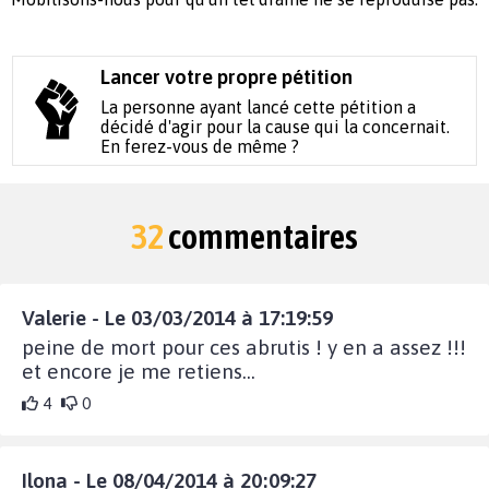
Lancer votre propre pétition
La personne ayant lancé cette pétition a
décidé d'agir pour la cause qui la concernait.
En ferez-vous de même ?
32
commentaires
Valerie - Le 03/03/2014 à 17:19:59
peine de mort pour ces abrutis ! y en a assez !!!
et encore je me retiens...
4
0
Ilona - Le 08/04/2014 à 20:09:27