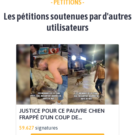
- PÉTITIONS -
Les pétitions soutenues par d'autres
utilisateurs
JUSTICE POUR CE PAUVRE CHIEN
FRAPPÉ D’UN COUP DE...
59.627
signatures