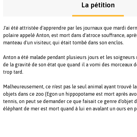
La pétition
J'ai été attristée d'apprendre par les journaux que mardi der
polaire appelé Anton, est mort dans d'atroce souffrance, apr
manteau d'un visiteur, qui était tombé dans son enclos.
Anton a été malade pendant plusieurs jours et les soigneurs
de la gravité de son état que quand il a vomi des morceaux de 
trop tard.
Malheureusement, ce n'est pas le seul animal ayant trouvé la
objets dans ce zoo (Egon un hippopotame est mort après avoi
tennis, on peut se demander ce que faisait ce genre d'objet 
éléphant de mer est mort quand à lui en avalant un ours en p