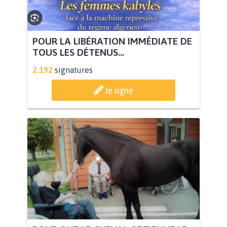
POUR LA LIBÉRATION IMMÉDIATE DE
TOUS LES DÉTENUS...
2.192
signatures
Je signe