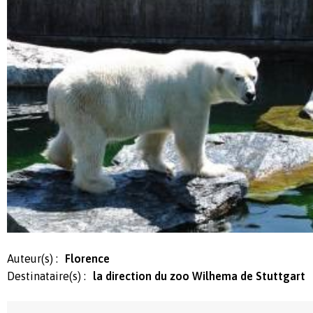
Auteur(s) :
Florence
Destinataire(s) :
la direction du zoo Wilhema de Stuttgart