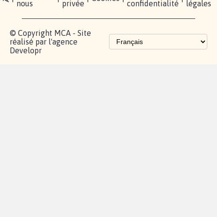
nous
privée
confidentialité
légales
© Copyright MCA - Site
réalisé par l'agence
Developr