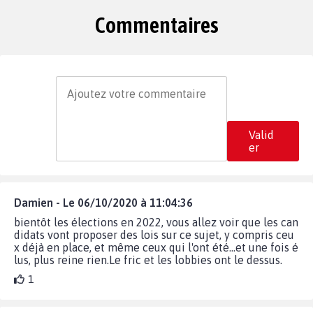
Commentaires
Valid
er
Damien - Le 06/10/2020 à 11:04:36
bientôt les élections en 2022, vous allez voir que les can
didats vont proposer des lois sur ce sujet, y compris ceu
x déjà en place, et même ceux qui l'ont été...et une fois é
lus, plus reine rien.Le fric et les lobbies ont le dessus.
1