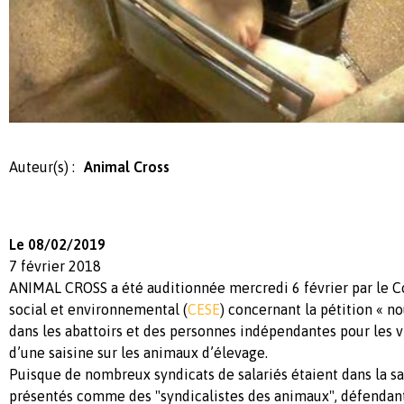
Auteur(s) :
Animal Cross
Le 08/02/2019
7 février 2018
ANIMAL CROSS a été auditionnée mercredi 6 février par le 
social et environnemental (
CESE
) concernant la pétition « 
dans les abattoirs et des personnes indépendantes pour les vi
d’une saisine sur les animaux d’élevage.
Puisque de nombreux syndicats de salariés étaient dans la s
présentés comme des "syndicalistes des animaux", défendant 