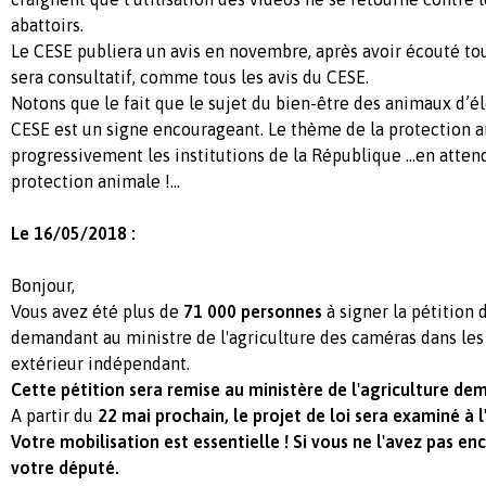
abattoirs.
Le CESE publiera un avis en novembre, après avoir écouté tout
sera consultatif, comme tous les avis du CESE.
Notons que le fait que le sujet du bien-être des animaux d’é
CESE est un signe encourageant. Le thème de la protection 
progressivement les institutions de la République …en attend
protection animale !...
Le 16/05/2018 :
Bonjour,
Vous avez été plus de
71 000 personnes
à signer la pétition d
demandant au ministre de l'agriculture des caméras dans les
extérieur indépendant.
Cette pétition sera remise au ministère de l'agriculture de
A partir du
22 mai prochain, le projet de loi sera examiné à
Votre mobilisation est essentielle ! Si vous ne l'avez pas enc
votre député.