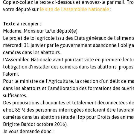
Copiez-collez le texte ci-dessous et envoyez-le par mail. Tr
votre député sur
le site de l'Assemblée Nationale
:
Texte à recopier :
Madame, Monsieur la/le député(e)
Le projet de loi agricole issu des Etats généraux de l'aliment
mercredi 31 janvier par le gouvernement abandonne l’obligat
caméras dans les abattoirs.
L'Assemblée Nationale avait pourtant voté en première lect
l'obligation d'installer des caméras dans les abattoirs, propo
Falorni.
Pour le ministre de l’Agriculture, la création d’un délit de 
dans les abattoirs et l’amélioration des formations des ouvrie
suffisantes.
Des propositions choquantes et totalement déconnectées de 
effet, 85 % des personnes interrogées déclarent être favorab
caméras dans les abattoirs (étude Ifop pour Droits des anima
Brigitte Bardot octobre 2016).
Je vous demande donc :