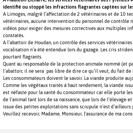
identifié ou stoppé les infractions flagrantes captées sur le
A Limoges, malgré l’affectation de 2 vétérinaires et de 10 te
vétérinaires, aucune intervention du personnel de contrôle n
vidéos pour exiger des mesures correctives aux multiples inf
constatés.
A l’abattoir de Houdan, un contrôle des services vétérinaire
vocalisation n’a été entendue lors du gazage. Les cris stride
pourtant flagrants.
Quant au responsable de la protection animale nommé (et pay
l’abattoir, il ne sera pas libre de dire ce qu’il veut, du fait d
Les consommateurs doivent le savoir. La viande produite aujo
Comme les végétaux traités à haut rendement, la viande issu
est néfaste pour la santé du consommateur car elle porte les
de l’animal tant lors de sa naissance, que lors de l’élevage et
issue des petites exploitations sans scrupule n’est d’ailleurs
Veuillez recevoir, Madame, Monsieur, l'assurance de ma con