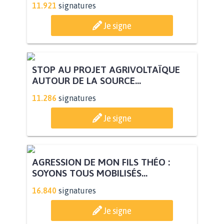
11.921
signatures
Je signe
STOP AU PROJET AGRIVOLTAÏQUE
AUTOUR DE LA SOURCE...
11.286
signatures
Je signe