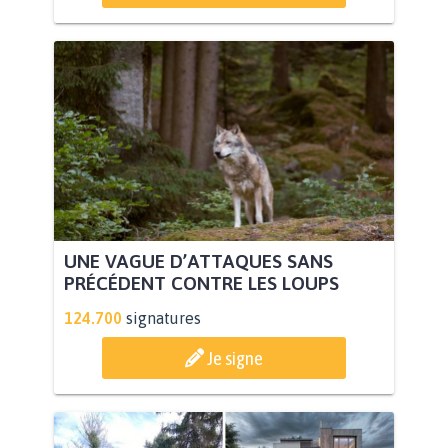
UNE VAGUE D’ATTAQUES SANS
PRÉCÉDENT CONTRE LES LOUPS
124.700
signatures
Je signe