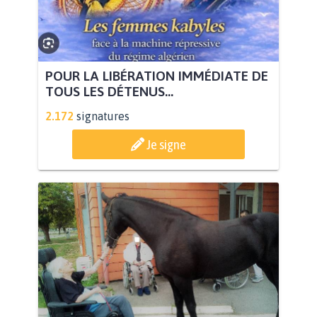
POUR LA LIBÉRATION IMMÉDIATE DE
TOUS LES DÉTENUS...
2.172
signatures
Je signe