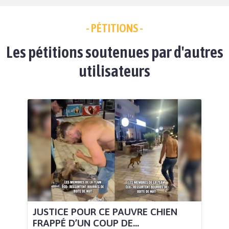
- PÉTITIONS -
Les pétitions soutenues par d'autres
utilisateurs
JUSTICE POUR CE PAUVRE CHIEN
FRAPPÉ D’UN COUP DE...