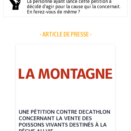
La personne ayant lancé cette pétition a
décidé d'agir pour la cause qui la concernait.
En ferez-vous de même ?
- ARTICLE DE PRESSE -
UNE PÉTITION CONTRE DECATHLON
CONCERNANT LA VENTE DES
POISSONS VIVANTS DESTINÉS À LA