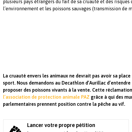
plusieurs pays étrangers du fait de sa cruauté et des risques q
l’environnement et les poissons sauvages (transmission de 
La cruauté envers les animaux ne devrait pas avoir sa plac
sport. Nous demandons au Decathlon d’Aurillac d’entendre c
proposer des poissons vivants à la vente. Cette réclamation
l’association de protection animale PAZ
grâce à qui des mun
parlementaires prennent position contre la pêche au vif.
Lancer votre propre pétition