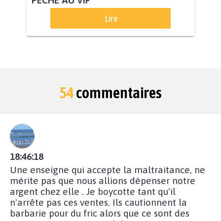
PÊCHE AU VIF
Lire
54
commentaires
18:46:18
Une enseigne qui accepte la maltraitance, ne
mérite pas que nous allions dépenser notre
argent chez elle . Je boycotte tant qu'il
n'arrête pas ces ventes. Ils cautionnent la
barbarie pour du fric alors que ce sont des