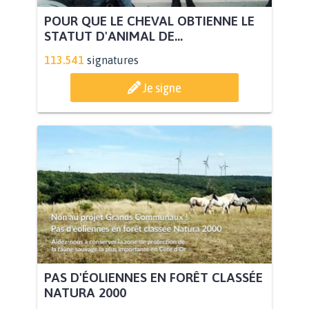
POUR QUE LE CHEVAL OBTIENNE LE
STATUT D'ANIMAL DE...
113.541
signatures
Je signe
PAS D'ÉOLIENNES EN FORÊT CLASSÉE
NATURA 2000