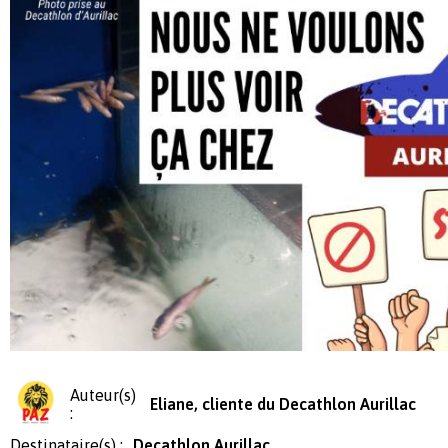
Auteur(s)
Eliane, cliente du Decathlon Aurillac
:
Destinataire(s) :
Decathlon Aurillac