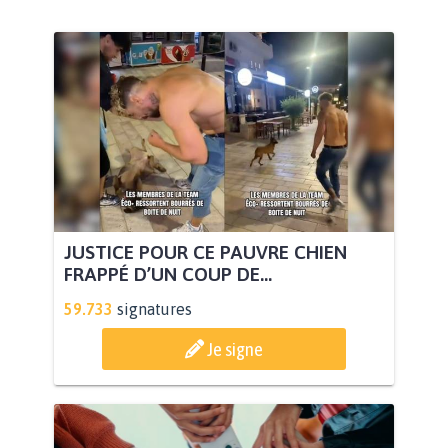
JUSTICE POUR CE PAUVRE CHIEN
FRAPPÉ D’UN COUP DE...
59.733
signatures
Je signe