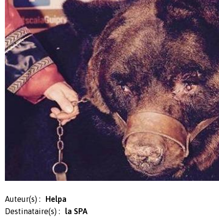
Auteur(s) :
Helpa
Destinataire(s) :
la SPA