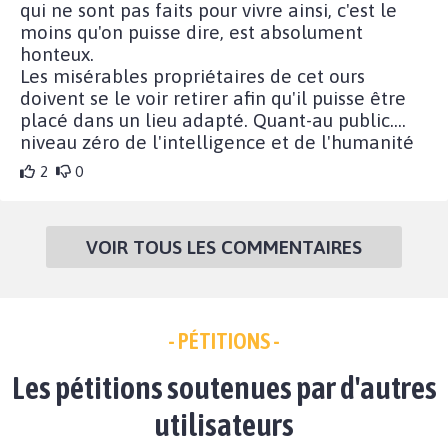
qui ne sont pas faits pour vivre ainsi, c'est le
moins qu'on puisse dire, est absolument
honteux.
Les misérables propriétaires de cet ours
doivent se le voir retirer afin qu'il puisse être
placé dans un lieu adapté. Quant-au public....
niveau zéro de l'intelligence et de l'humanité
2
0
VOIR TOUS LES COMMENTAIRES
- PÉTITIONS -
Les pétitions soutenues par d'autres
utilisateurs