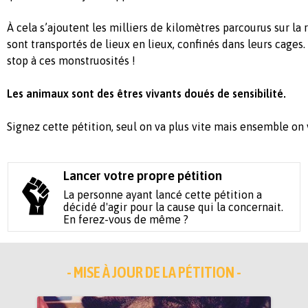
À cela s’ajoutent les milliers de kilomètres parcourus sur la 
sont transportés de lieux en lieux, confinés dans leurs cages
stop à ces monstruosités !
Les animaux sont des êtres vivants doués de sensibilité.
Signez cette pétition, seul on va plus vite mais ensemble on v
Lancer votre propre pétition
La personne ayant lancé cette pétition a
décidé d'agir pour la cause qui la concernait.
En ferez-vous de même ?
- MISE À JOUR DE LA PÉTITION -