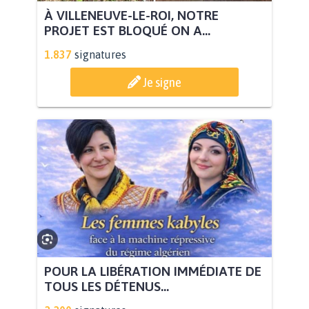
À VILLENEUVE-LE-ROI, NOTRE
PROJET EST BLOQUÉ ON A...
1.837
signatures
Je signe
POUR LA LIBÉRATION IMMÉDIATE DE
TOUS LES DÉTENUS...