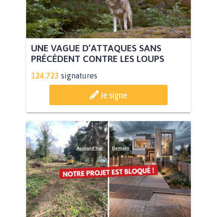
UNE VAGUE D’ATTAQUES SANS
PRÉCÉDENT CONTRE LES LOUPS
124.723
signatures
Je signe