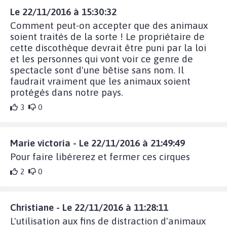
Le 22/11/2016 à 15:30:32
Comment peut-on accepter que des animaux
soient traités de la sorte ! Le propriétaire de
cette discothèque devrait être puni par la loi
et les personnes qui vont voir ce genre de
spectacle sont d'une bêtise sans nom. Il
faudrait vraiment que les animaux soient
protégés dans notre pays.
3
0
Marie victoria - Le 22/11/2016 à 21:49:49
Pour faire libérerez et fermer ces cirques
2
0
Christiane - Le 22/11/2016 à 11:28:11
L'utilisation aux fins de distraction d'animaux