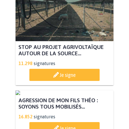
STOP AU PROJET AGRIVOLTAÏQUE
AUTOUR DE LA SOURCE...
11.298
signatures
Je signe