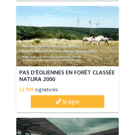
PAS D'ÉOLIENNES EN FORÊT CLASSÉE
NATURA 2000
11.945
signatures
Je signe