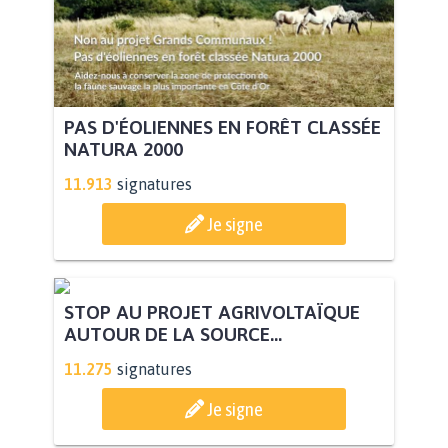
PAS D'ÉOLIENNES EN FORÊT CLASSÉE
NATURA 2000
11.913
signatures
Je signe