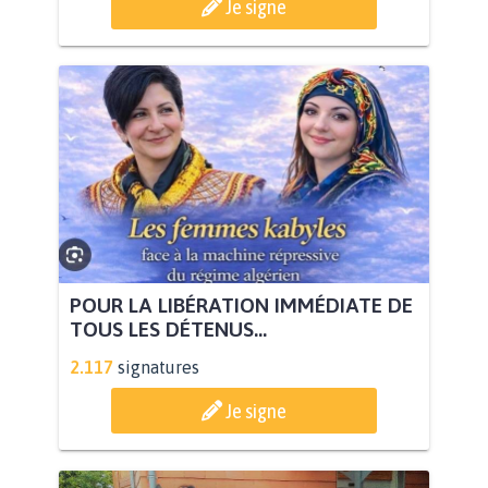
Je signe
POUR LA LIBÉRATION IMMÉDIATE DE
TOUS LES DÉTENUS...
2.117
signatures
Je signe