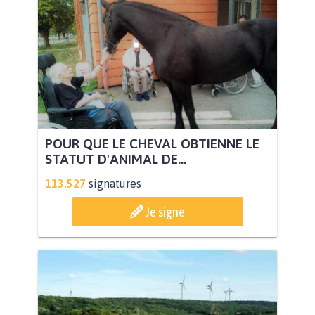
POUR QUE LE CHEVAL OBTIENNE LE
STATUT D'ANIMAL DE...
113.527
signatures
Je signe