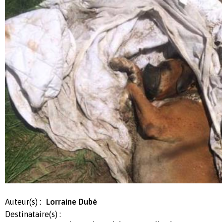
Auteur(s) :
Lorraine Dubé
Destinataire(s) :