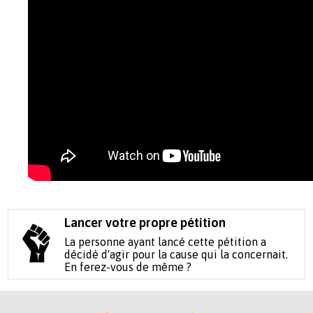
Lancer votre propre pétition
La personne ayant lancé cette pétition a
décidé d'agir pour la cause qui la concernait.
En ferez-vous de même ?