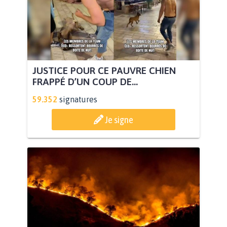
JUSTICE POUR CE PAUVRE CHIEN
FRAPPÉ D’UN COUP DE...
59.352
signatures
Je signe