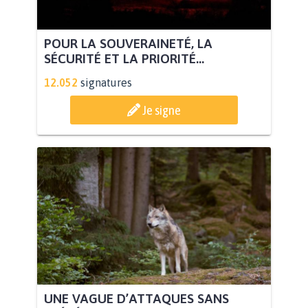
POUR LA SOUVERAINETÉ, LA
SÉCURITÉ ET LA PRIORITÉ...
12.052
signatures
Je signe
UNE VAGUE D’ATTAQUES SANS