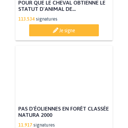
POUR QUE LE CHEVAL OBTIENNE LE
STATUT D'ANIMAL DE...
113.534
signatures
Je signe
PAS D'ÉOLIENNES EN FORÊT CLASSÉE
NATURA 2000
11.917
signatures