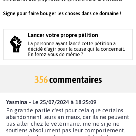
Signe pour faire bouger les choses dans ce domaine !
Lancer votre propre pétition
La personne ayant lancé cette pétition a
décidé d'agir pour la cause qui la concernait.
En ferez-vous de même ?
356
commentaires
Yasmina - Le 25/07/2024 à 18:25:09
En grande partie c'est pour cela que certains
abandonnent leurs animaux, car ils ne peuvent
pas aller chez le vétérinaire, même si je ne
soutiens absolument pas leur comportement.