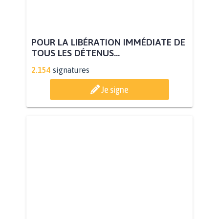
POUR LA LIBÉRATION IMMÉDIATE DE
TOUS LES DÉTENUS...
2.154
signatures
Je signe