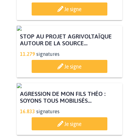
Je signe
STOP AU PROJET AGRIVOLTAÏQUE
AUTOUR DE LA SOURCE...
11.279
signatures
Je signe