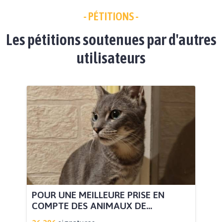
- PÉTITIONS -
Les pétitions soutenues par d'autres
utilisateurs
POUR UNE MEILLEURE PRISE EN
COMPTE DES ANIMAUX DE...