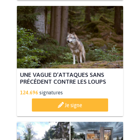
UNE VAGUE D’ATTAQUES SANS
PRÉCÉDENT CONTRE LES LOUPS
124.696
signatures
Je signe