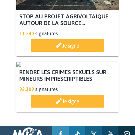
STOP AU PROJET AGRIVOLTAÏQUE
AUTOUR DE LA SOURCE...
11.240
signatures
Je signe
RENDRE LES CRIMES SEXUELS SUR
MINEURS IMPRESCRIPTIBLES