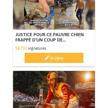
JUSTICE POUR CE PAUVRE CHIEN
FRAPPÉ D’UN COUP DE...
58.733
signatures
Je signe