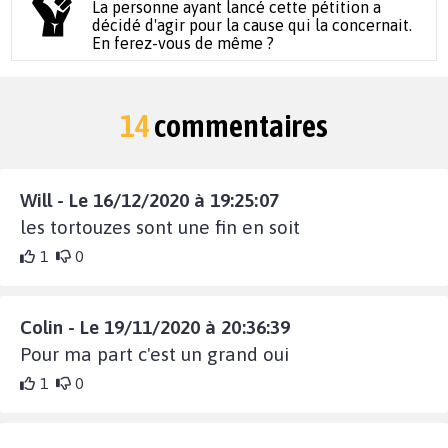
La personne ayant lancé cette pétition a
décidé d'agir pour la cause qui la concernait.
En ferez-vous de même ?
14
commentaires
Will - Le 16/12/2020 à 19:25:07
les tortouzes sont une fin en soit
1
0
Colin - Le 19/11/2020 à 20:36:39
Pour ma part c'est un grand oui
1
0