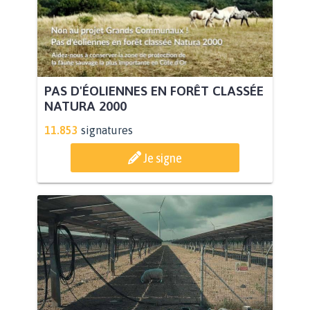
PAS D'ÉOLIENNES EN FORÊT CLASSÉE
NATURA 2000
11.853
signatures
Je signe