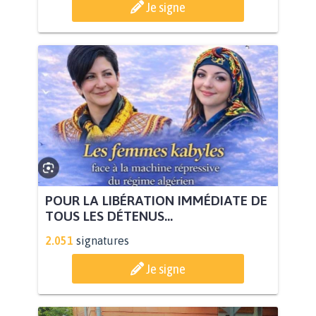
Je signe
POUR LA LIBÉRATION IMMÉDIATE DE
TOUS LES DÉTENUS...
2.051
signatures
Je signe