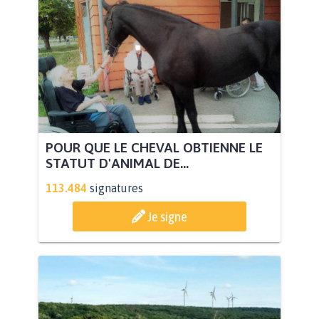
POUR QUE LE CHEVAL OBTIENNE LE
STATUT D'ANIMAL DE...
113.484
signatures
Je signe