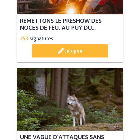
REMETTONS LE PRESHOW DES
NOCES DE FEU, AU PUY DU...
253
signatures
Je signe
UNE VAGUE D’ATTAQUES SANS