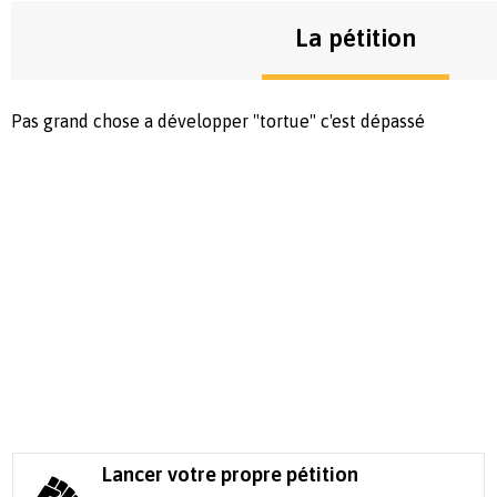
La pétition
Pas grand chose a développer "tortue" c'est dépassé
Lancer votre propre pétition