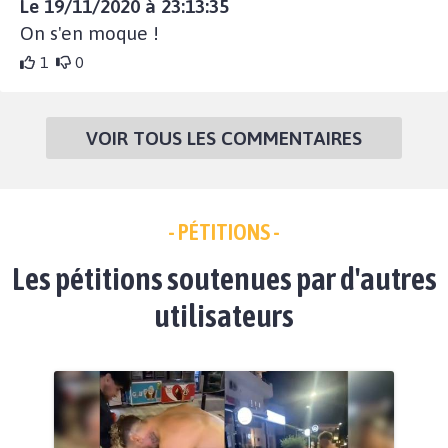
Le 19/11/2020 à 23:13:35
On s'en moque !
1
0
VOIR TOUS LES COMMENTAIRES
- PÉTITIONS -
Les pétitions soutenues par d'autres
utilisateurs