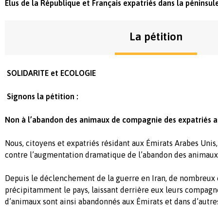
Élus de la République et Français expatriés dans la péninsul
La pétition
SOLIDARITE et ECOLOGIE
Signons la pétition :
Non à l’abandon des animaux de compagnie des expatriés au
Nous, citoyens et expatriés résidant aux Émirats Arabes Unis
contre l’augmentation dramatique de l’abandon des animau
Depuis le déclenchement de la guerre en Iran, de nombreux 
précipitamment le pays, laissant derrière eux leurs compagn
d’animaux sont ainsi abandonnés aux Émirats et dans d’autres