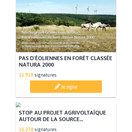
PAS D'ÉOLIENNES EN FORÊT CLASSÉE
NATURA 2000
11.910
signatures
Je signe