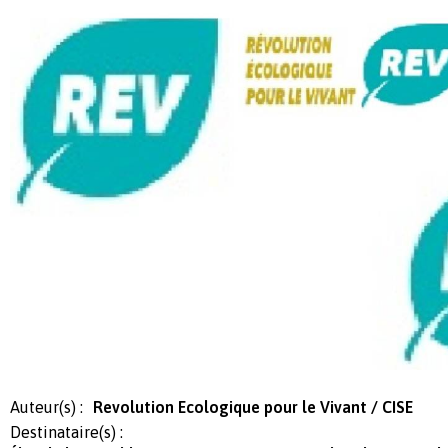
Auteur(s) :
Revolution Ecologique pour le Vivant / CISE
Destinataire(s) :