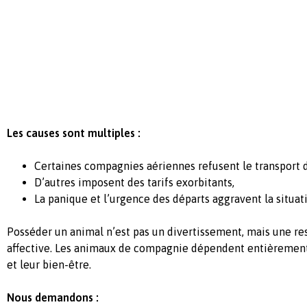
Les causes sont multiples :
Certaines compagnies aériennes refusent le transport 
D’autres imposent des tarifs exorbitants,
La panique et l’urgence des départs aggravent la situat
Posséder un animal n’est pas un divertissement, mais une re
affective. Les animaux de compagnie dépendent entièrement
et leur bien-être.
Nous demandons :