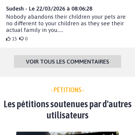
Sudesh - Le 22/03/2026 à 08:06:28
Nobody abandons their children your pets are
no different to your children as they see their
actual family in you…..
15
0
VOIR TOUS LES COMMENTAIRES
- PÉTITIONS -
Les pétitions soutenues par d'autres
utilisateurs