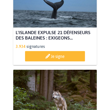
L'ISLANDE EXPULSE 21 DÉFENSEURS
DES BALEINES : EXIGEONS...
3.934
signatures
Je signe