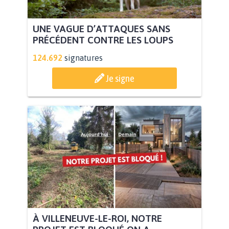
UNE VAGUE D’ATTAQUES SANS
PRÉCÉDENT CONTRE LES LOUPS
124.692
signatures
Je signe
À VILLENEUVE-LE-ROI, NOTRE