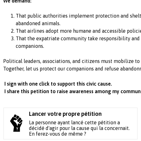
We demand:
That public authorities implement protection and shel
abandoned animals.
That airlines adopt more humane and accessible policie
That the expatriate community take responsibility and
companions.
Political leaders, associations, and citizens must mobilize to p
Together, let us protect our companions and refuse abandon
I sign with one click to support this civic cause.
I share this petition to raise awareness among my communi
Lancer votre propre pétition
La personne ayant lancé cette pétition a
décidé d'agir pour la cause qui la concernait.
En ferez-vous de même ?