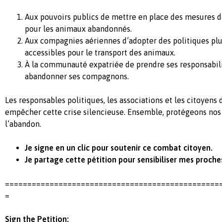
Aux pouvoirs publics de mettre en place des mesures de
pour les animaux abandonnés.
Aux compagnies aériennes d’adopter des politiques pl
accessibles pour le transport des animaux.
À la communauté expatriée de prendre ses responsabili
abandonner ses compagnons.
Les responsables politiques, les associations et les citoyens
empêcher cette crise silencieuse. Ensemble, protégeons no
l’abandon.
Je signe en un clic pour soutenir ce combat citoyen.
Je partage cette pétition pour sensibiliser mes proche
================================================
=
Sign the Petition: