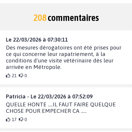
208
commentaires
Le 22/03/2026 à 07:30:11
Des mesures dérogatoires ont été prises pour
ce qui concerne leur rapatriement, à la
conditions d'une visite vétérinaire dès leur
arrivée en Métropole.
21
0
Patricia - Le 22/03/2026 à 07:52:09
QUELLE HONTE ....IL FAUT FAIRE QUELQUE
CHOSE POUR EMPECHER CA .....
17
0