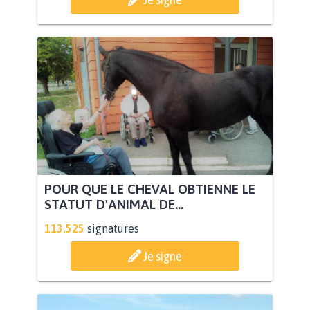
POUR QUE LE CHEVAL OBTIENNE LE
STATUT D'ANIMAL DE...
113.525
signatures
Je signe