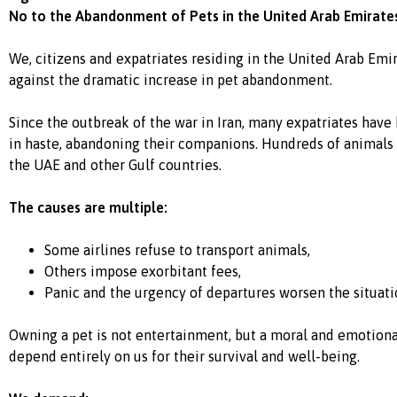
No to the Abandonment of Pets in the United Arab Emirate
We, citizens and expatriates residing in the United Arab Emir
against the dramatic increase in pet abandonment.
Since the outbreak of the war in Iran, many expatriates have
in haste, abandoning their companions. Hundreds of animals 
the UAE and other Gulf countries.
The causes are multiple:
Some airlines refuse to transport animals,
Others impose exorbitant fees,
Panic and the urgency of departures worsen the situati
Owning a pet is not entertainment, but a moral and emotional
depend entirely on us for their survival and well-being.