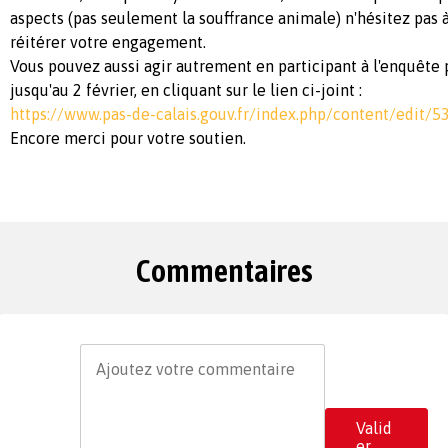
aspects (pas seulement la souffrance animale) n'hésitez pas à
réitérer votre engagement.
Vous pouvez aussi agir autrement en participant à l'enquête
jusqu'au 2 février, en cliquant sur le lien ci-joint :
https://www.pas-de-calais.gouv.fr/index.php/content/edit/5
Encore merci pour votre soutien.
Commentaires
Valid
er