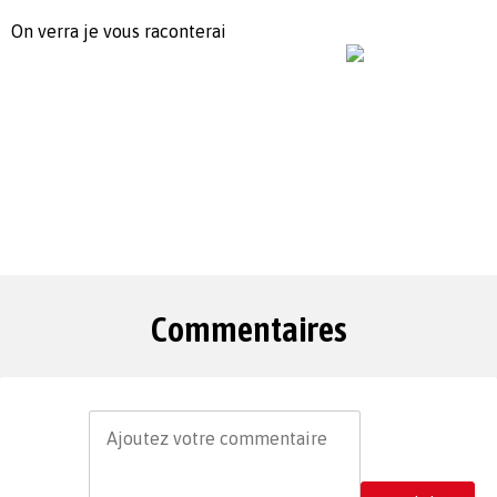
On verra je vous raconterai
Commentaires