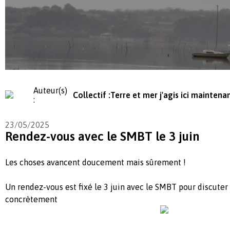
Auteur(s)
Collectif :Terre et mer j'agis ici mainten
:
23/05/2025
Rendez-vous avec le SMBT le 3 juin
Les choses avancent doucement mais sûrement !
Un rendez-vous est fixé le 3 juin avec le SMBT pour discuter 
concrètement