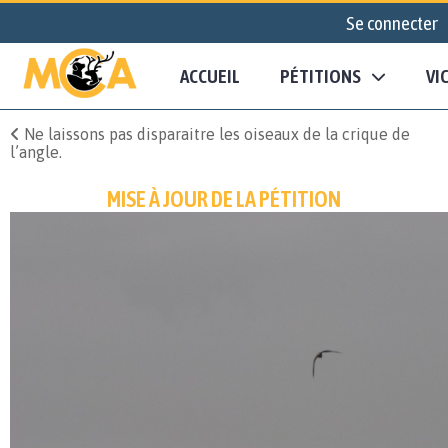
Se connecter
ACCUEIL
PÉTITIONS
VI
Ne laissons pas disparaitre les oiseaux de la crique de
l’angle.
MISE À JOUR DE LA PÉTITION