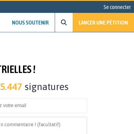
Se connecter
NOUS SOUTENIR
LANCER UNE PÉTITION
IELLES !
5.447
signatures