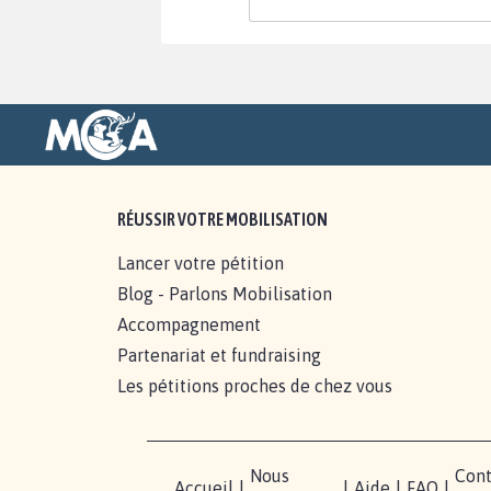
RÉUSSIR VOTRE MOBILISATION
Lancer votre pétition
Blog - Parlons Mobilisation
Accompagnement
Partenariat et fundraising
Les pétitions proches de chez vous
Nous
Cont
Accueil
|
|
Aide
|
FAQ
|