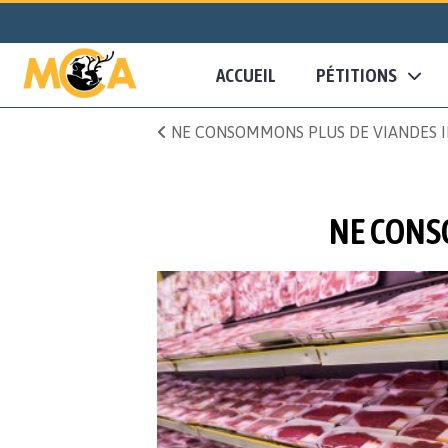
ACCUEIL
PÉTITIONS
NE CONSOMMONS PLUS DE VIANDES I
NE CONS