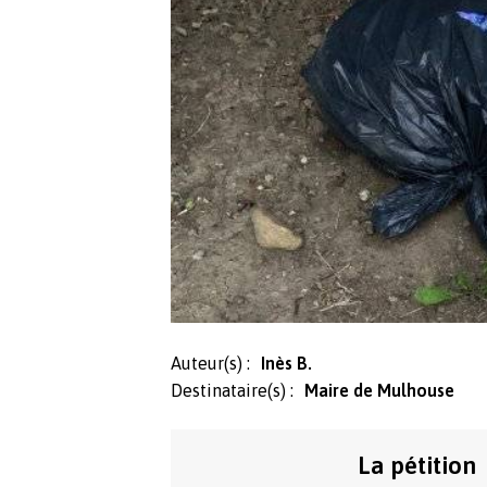
Auteur(s) :
Inès B.
Destinataire(s) :
Maire de Mulhouse
La pétition