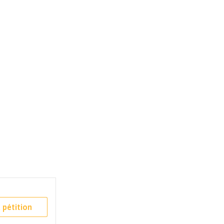
 pétition