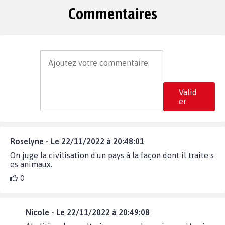
Commentaires
Valid
er
Roselyne - Le 22/11/2022 à 20:48:01
On juge la civilisation d'un pays à la façon dont il traite s
es animaux.
0
Nicole - Le 22/11/2022 à 20:49:08