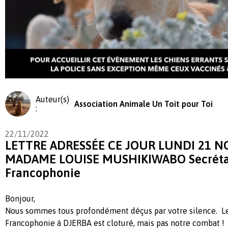
Auteur(s)
Association Animale Un Toit pour Toi
:
22/11/2022
LETTRE ADRESSÉE CE JOUR LUNDI 21 N
MADAME LOUISE MUSHIKIWABO Secrétai
Francophonie
Bonjour,
Nous sommes tous profondément déçus par votre silence. L
Francophonie à DJERBA est cloturé, mais pas notre combat 