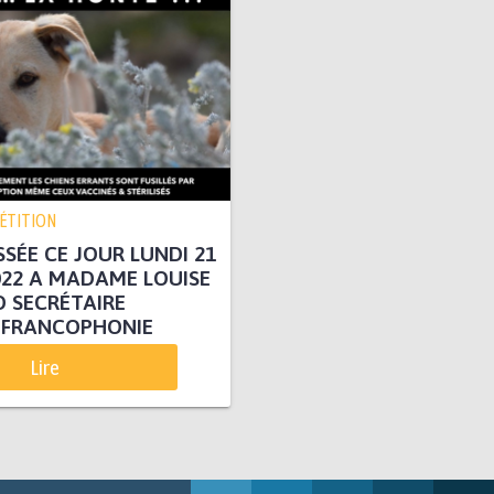
PÉTITION
SÉE CE JOUR LUNDI 21
22 A MADAME LOUISE
 SECRÉTAIRE
 FRANCOPHONIE
Lire