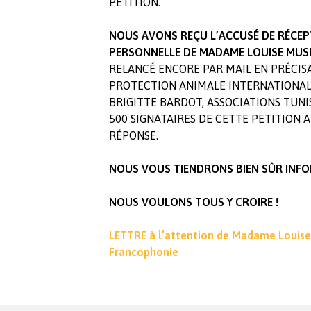
PÉTITION.
NOUS AVONS REÇU L’ACCUSÉ DE RÉCEP
PERSONNELLE DE MADAME LOUISE MUS
RELANCÉ ENCORE PAR MAIL EN PRÉCIS
PROTECTION ANIMALE INTERNATIONALE
BRIGITTE BARDOT, ASSOCIATIONS TUNIS
500 SIGNATAIRES DE CETTE PETITION
RÉPONSE.
NOUS VOUS TIENDRONS BIEN SÛR INF
NOUS VOULONS TOUS Y CROIRE !
LETTRE à l’attention de Madame Louis
Francophonie