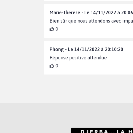
Marie-therese - Le 14/11/2022 à 20:06
Bien sûr que nous attendons avec imp
0
Phong - Le 14/11/2022 à 20:10:20
Réponse positive attendue
0