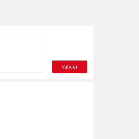
Valider