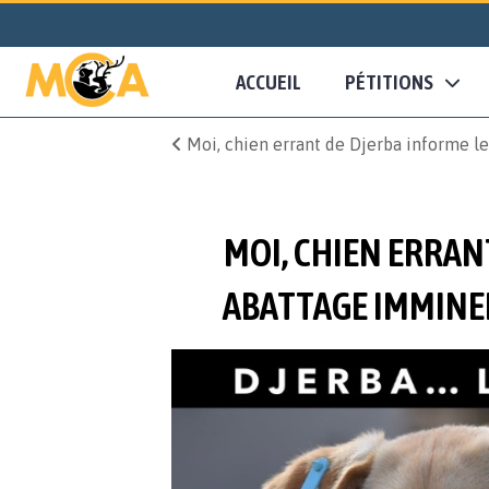
ACCUEIL
PÉTITIONS
Moi, chien errant de Djerba informe 
MOI, CHIEN ERRAN
ABATTAGE IMMINE