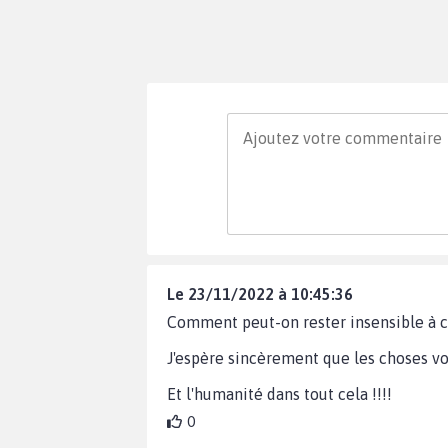
Le 23/11/2022 à 10:45:36
Comment peut-on rester insensible à c
J'espère sincèrement que les choses vont
Et l'humanité dans tout cela !!!!
0