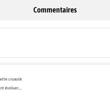
Commentaires
ette cruauté.
 évoluer.....