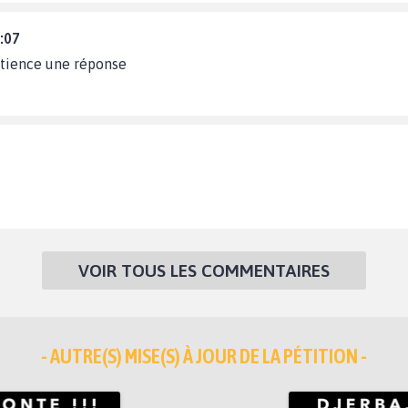
:07
atience une réponse
VOIR TOUS LES COMMENTAIRES
- AUTRE(S) MISE(S) À JOUR DE LA PÉTITION -