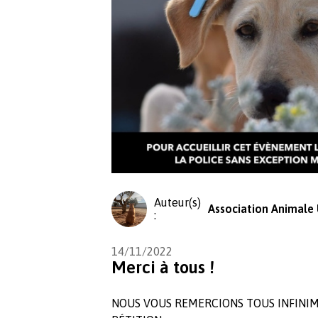
Auteur(s)
Association Animale 
:
14/11/2022
Merci à tous !
NOUS VOUS REMERCIONS TOUS INFINIM