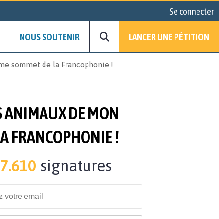
Se connecter
NOUS SOUTENIR
LANCER UNE PÉTITION
ème sommet de la Francophonie !
ES ANIMAUX DE MON
A FRANCOPHONIE !
7.610
signatures