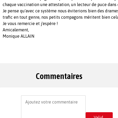
chaque vaccination une attestation, un lecteur de puce dans
Je pense qu'avec ce système nous éviterions bien des drames, 
trafic en tout genre, nos petits compagons méritent bien cel
Je vous remercie et j'espère !
Amicalement,
Monique ALLAIN
Commentaires
Valid