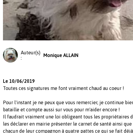
Auteur(s)
Monique ALLAIN
:
Le 10/06/2019
Toutes ces signatures me font vraiment chaud au coeur !
Pour l'instant je ne peux que vous remercier, je continue 
bataille et compte aussi sur vous pour m'aider encore !
Il faudrait vraiment une loi obligeant tous les propriétaire
les déclarer en mairie présenter le carnet de santé ainsi que 
chacun de leur compagnon à quatre pattes ce qui se fait déjà