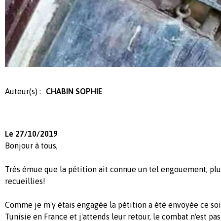
Auteur(s) :
CHABIN SOPHIE
Le 27/10/2019
Bonjour à tous,
Très émue que la pétition ait connue un tel engouement, pl
recueillies!
Comme je m'y étais engagée la pétition a été envoyée ce so
Tunisie en France et j'attends leur retour, le combat n'est pa