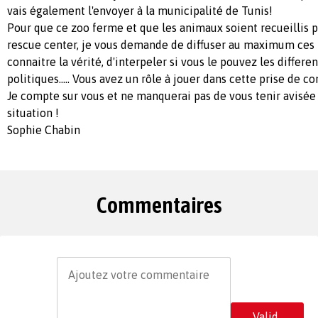
vais également l'envoyer à la municipalité de Tunis!
Pour que ce zoo ferme et que les animaux soient recueillis p
rescue center, je vous demande de diffuser au maximum ces 
connaitre la vérité, d'interpeler si vous le pouvez les differe
politiques..... Vous avez un rôle à jouer dans cette prise de c
Je compte sur vous et ne manquerai pas de vous tenir avisée 
situation !
Sophie Chabin
Commentaires
Valid