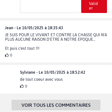
Valid
er
Jean - Le 10/05/2025 à 18:35:43
JE SUIS POUR LE VIVANT ET CONTRE LA CHASSE QUI N'A
PLUS AUCUNE RAISON D'ETRE A NOTRE EPOQUE...
Et puis c'est tout !!!
0
Sylviane - Le 10/05/2025 à 18:52:42
de tout coeur avec vous
0
VOIR TOUS LES COMMENTAIRES