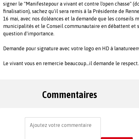
signer le "Manifestepour a vivant et contre l'open chasse" (
finalisation), sachez qu'il sera remis à la Présidente de Ren
16 mai, avec nos doléances et la demande que les conseils 
municipalités et le Conseil communautaire en débattent et s
question d'importance.
Demande pour signature avec votre logo en HD à
lanaturee
Le vivant vous en remercie beaucoup...il demande le respect.
Commentaires