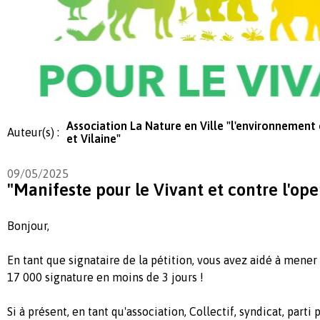
Association La Nature en Ville "l'environnement e
Auteur(s) :
et Vilaine"
09/05/2025
"Manifeste pour le Vivant et contre l'op
Bonjour,
En tant que signataire de la pétition, vous avez aidé à mener
17 000 signature en moins de 3 jours !
Si à présent, en tant qu'association, Collectif, syndicat, part