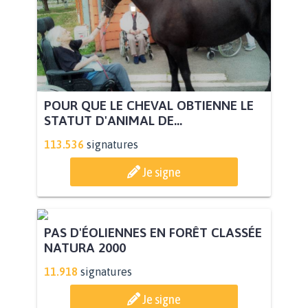
POUR QUE LE CHEVAL OBTIENNE LE
STATUT D'ANIMAL DE...
113.536
signatures
Je signe