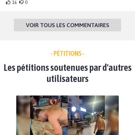
16
0
VOIR TOUS LES COMMENTAIRES
- PÉTITIONS -
Les pétitions soutenues par d'autres
utilisateurs