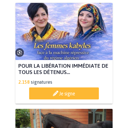
POUR LA LIBÉRATION IMMÉDIATE DE
TOUS LES DÉTENUS...
2.158
signatures
Je signe