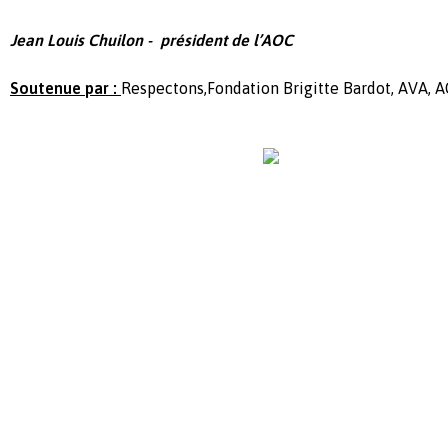
Jean Louis Chuilon -
président de l’AOC
Soutenue par :
Respectons,Fondation Brigitte Bardot, AVA, 