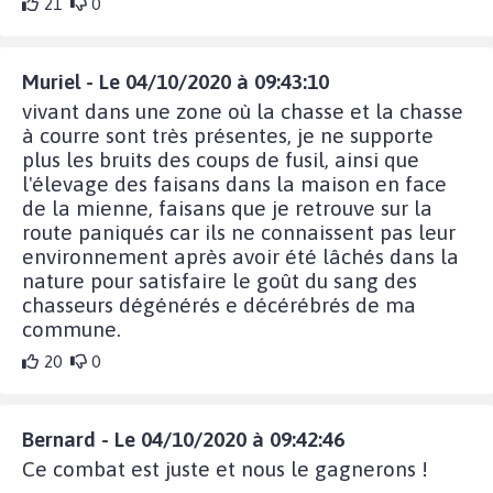
21
0
Muriel - Le 04/10/2020 à 09:43:10
vivant dans une zone où la chasse et la chasse
à courre sont très présentes, je ne supporte
plus les bruits des coups de fusil, ainsi que
l'élevage des faisans dans la maison en face
de la mienne, faisans que je retrouve sur la
route paniqués car ils ne connaissent pas leur
environnement après avoir été lâchés dans la
nature pour satisfaire le goût du sang des
chasseurs dégénérés e décérébrés de ma
commune.
20
0
Bernard - Le 04/10/2020 à 09:42:46
Ce combat est juste et nous le gagnerons !