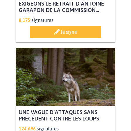
EXIGEONS LE RETRAIT D'ANTOINE
GARAPON DE LA COMMISSION...
8.175
signatures
Je signe
UNE VAGUE D’ATTAQUES SANS
PRÉCÉDENT CONTRE LES LOUPS
124.696
signatures