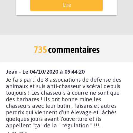
Lire
735
commentaires
Jean - Le 04/10/2020 à 09:44:20
Je fais parti de 8 associations de défense des
animaux et suis anti-chasseur viscéral depuis
toujours ! Les chasseurs à courre ne sont que
des barbares ! Ils ont bonne mine les
chasseurs avec leur butin , faisans et autres
perdrix qui viennent d'un élevage et lâchés
quelques jours avant l'ouverture et ils
appellent "ça" de la " régulation " !!!...