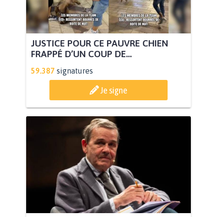
JUSTICE POUR CE PAUVRE CHIEN
FRAPPÉ D’UN COUP DE...
59.387
signatures
Je signe