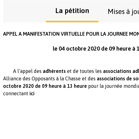
La pétition
Mises à jo
APPEL A MANIFESTATION VIRTUELLE POUR LA JOURNEE MO
le 04 octobre 2020 de 09 heure à 
A l’appel des
adhérents
et de toutes les
associations a
Alliance des Opposants à la Chasse et des
associations de so
octobre 2020 de 09 heure à 13 heure
pour la journée mondi
connectant
ici