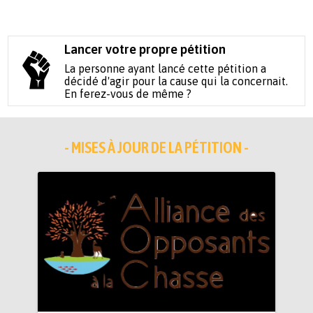
Lancer votre propre pétition
La personne ayant lancé cette pétition a
décidé d'agir pour la cause qui la concernait.
En ferez-vous de même ?
- MISES À JOUR DE LA PÉTITION -