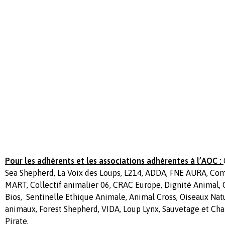
Pour les adhérents et les associations adhérentes à l’AOC :
Sea Shepherd, La Voix des Loups, L214, ADDA, FNE AURA, Com
MART, Collectif animalier 06, CRAC Europe, Dignité Animal, C
Bios,
Sentinelle Ethique Animale, Animal Cross, Oiseaux Natu
animaux, Forest Shepherd, VIDA, Loup Lynx, Sauvetage et Chat
Pirate.