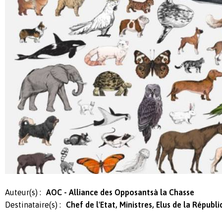
Auteur(s) :
AOC - Alliance des Opposantsà la Chasse
Destinataire(s) :
Chef de l'Etat, Ministres, Elus de la Républ