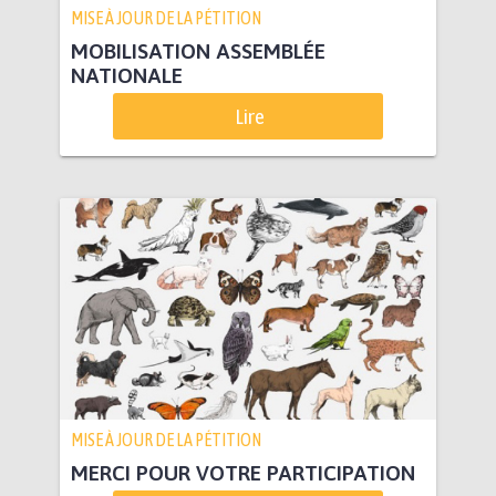
MISE À JOUR DE LA PÉTITION
MOBILISATION ASSEMBLÉE
NATIONALE
Lire
MISE À JOUR DE LA PÉTITION
MERCI POUR VOTRE PARTICIPATION