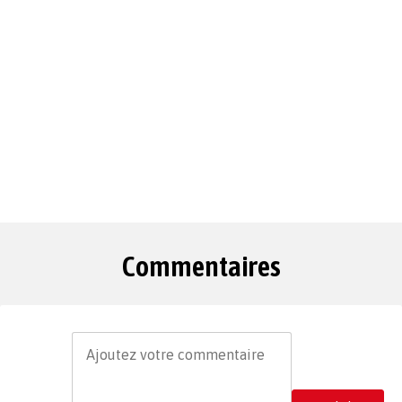
Commentaires