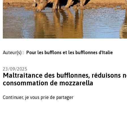
Auteur(s) :
Pour les bufflons et les bufflonnes d'Italie
23/09/2025
Maltraitance des bufflonnes, réduisons n
consommation de mozzarella
Continuer, je vous prie de partager