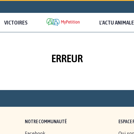
VICTOIRES
L'ACTU ANIMALE
ERREUR
NOTRE COMMUNAUTÉ
ESPACE 
Facebook
Qui so