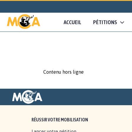
ACCUEIL
PÉTITIONS
Contenu hors ligne
RÉUSSIR VOTRE MOBILISATION
Lancer votre pétition