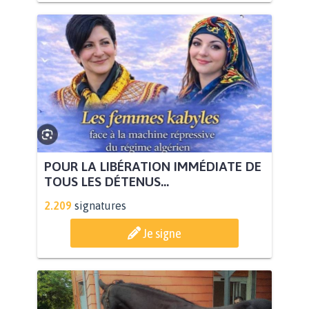
POUR LA LIBÉRATION IMMÉDIATE DE
TOUS LES DÉTENUS...
2.209
signatures
Je signe