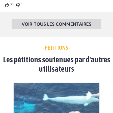
21
1
VOIR TOUS LES COMMENTAIRES
- PÉTITIONS -
Les pétitions soutenues par d'autres
utilisateurs