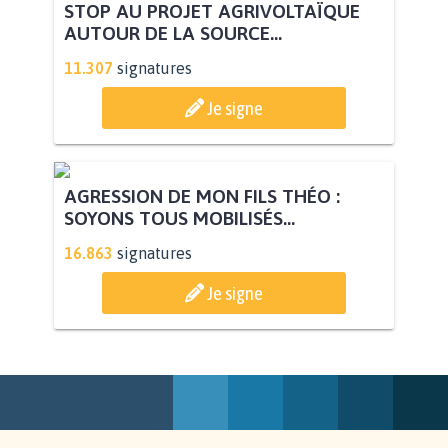
STOP AU PROJET AGRIVOLTAÏQUE
AUTOUR DE LA SOURCE...
11.307
signatures
Je signe
AGRESSION DE MON FILS THÉO :
SOYONS TOUS MOBILISÉS...
16.863
signatures