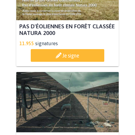
PAS D'ÉOLIENNES EN FORÊT CLASSÉE
NATURA 2000
11.955
signatures
Je signe