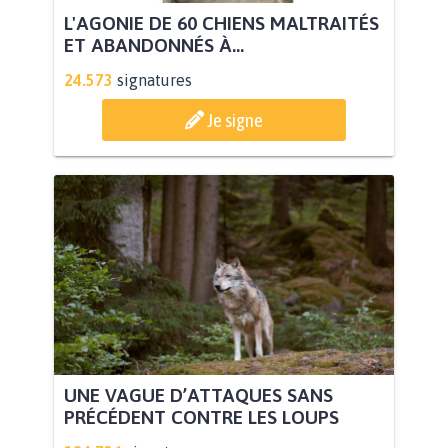
L'AGONIE DE 60 CHIENS MALTRAITÉS
ET ABANDONNÉS À...
24.573
signatures
Je signe
UNE VAGUE D’ATTAQUES SANS
PRÉCÉDENT CONTRE LES LOUPS