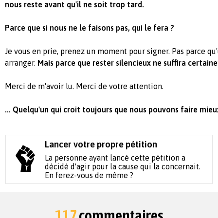
nous reste avant qu'il ne soit trop tard.
Parce que si nous ne le faisons pas, qui le fera ?
Je vous en prie, prenez un moment pour signer. Pas parce qu'
arranger.
Mais parce que rester silencieux ne suffira certain
Merci de m'avoir lu. Merci de votre attention.
... Quelqu'un qui croit toujours que nous pouvons faire mieux
Lancer votre propre pétition
La personne ayant lancé cette pétition a
décidé d'agir pour la cause qui la concernait.
En ferez-vous de même ?
117
commentaires