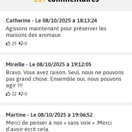
Catherine - Le 08/10/2025 à 18:13:24
Agissons maintenant pour préserver les
maisons des animaux
25
0
Mireille - Le 08/10/2025 à 19:12:05
Bravo. Vous avez raison. Seul, nous ne pouvons
pas grand chose. Ensemble oui, nous pouvons
agir !!!
22
0
Martine - Le 08/10/2025 à 19:06:52
Merci de penser à nos « sans voix » .Merci
d’avoir écrit cela.