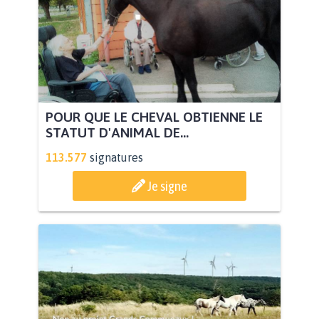
POUR QUE LE CHEVAL OBTIENNE LE
STATUT D'ANIMAL DE...
113.577
signatures
Je signe