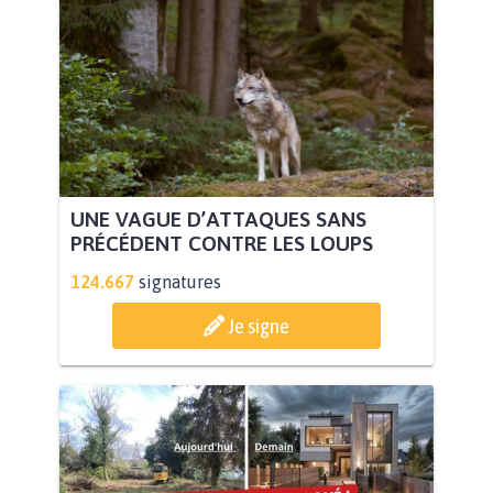
UNE VAGUE D’ATTAQUES SANS
PRÉCÉDENT CONTRE LES LOUPS
124.667
signatures
Je signe