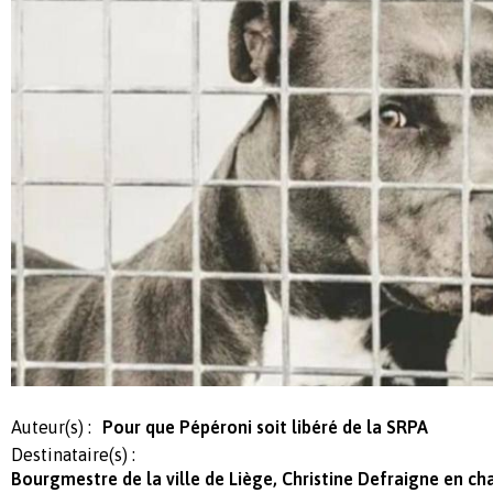
Auteur(s) :
Pour que Pépéroni soit libéré de la SRPA
Destinataire(s) :
Bourgmestre de la ville de Liège, Christine Defraigne en ch