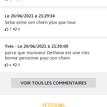
Le 20/06/2021 à 21:29:34
Seba aime son chien plus que tous
7
0
Yves - Le 20/06/2021 à 21:30:00
parce que monsieur Detheux est une très
bonne personne pour son chien
6
0
VOIR TOUS LES COMMENTAIRES
- PÉTITIONS -