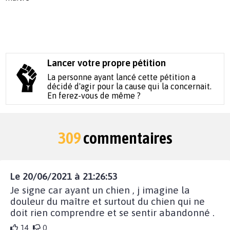
Lancer votre propre pétition
La personne ayant lancé cette pétition a
décidé d'agir pour la cause qui la concernait.
En ferez-vous de même ?
309
commentaires
Le 20/06/2021 à 21:26:53
Je signe car ayant un chien , j imagine la
douleur du maître et surtout du chien qui ne
doit rien comprendre et se sentir abandonné .
14
0