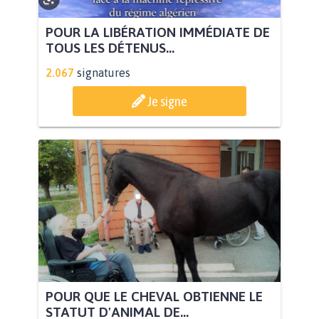
POUR LA LIBÉRATION IMMÉDIATE DE
TOUS LES DÉTENUS...
2.067
signatures
Je signe
POUR QUE LE CHEVAL OBTIENNE LE
STATUT D'ANIMAL DE...