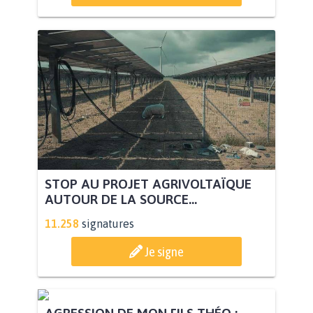
STOP AU PROJET AGRIVOLTAÏQUE
AUTOUR DE LA SOURCE...
11.258
signatures
Je signe