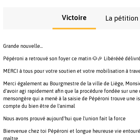
Victoire
La pétition
Grande nouvelle...
Pépéroni a retrouvé son foyer ce matin 🐶🎉 Libérééé délivr
MERCI à tous pour votre soutien et votre mobilisation à trave
Merci également au Bourgmestre de la ville de Liège, Mons
d'avoir agi rapidement afin que la procédure fondée sur une
mensongère qui a mené à la saisie de Pépéroni trouve une iss
compte du bien être de l'animal
Nous avons prouvé aujourd'hui que l'union fait la force
Bienvenue chez toi Pépéroni et longue heureuse vie entouré
maître