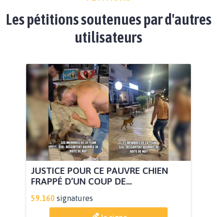
Les pétitions soutenues par d'autres
utilisateurs
JUSTICE POUR CE PAUVRE CHIEN
FRAPPÉ D’UN COUP DE...
59.160
signatures