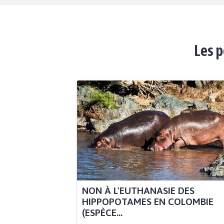
Les p
NON À L'EUTHANASIE DES
HIPPOPOTAMES EN COLOMBIE
(ESPÈCE...