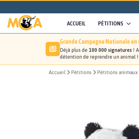
ACCUEIL
PÉTITIONS
Grande Campagne Nationale en c
Déjà plus de
100 000 signatures
! A
détention de reprendre un animal 
Accueil
Pétitions
Pétitions animaux