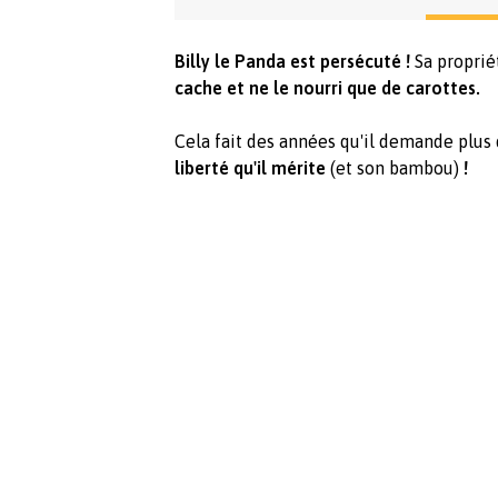
Billy le Panda est persécuté !
Sa proprié
cache et ne le nourri que de carottes.
Cela fait des années qu'il demande plus
liberté qu'il mérite
(et son bambou)
!