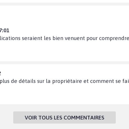
7:01
lications seraient les bien venuent pour comprendre
2
plus de détails sur la propriétaire et comment se fait-
VOIR TOUS LES COMMENTAIRES