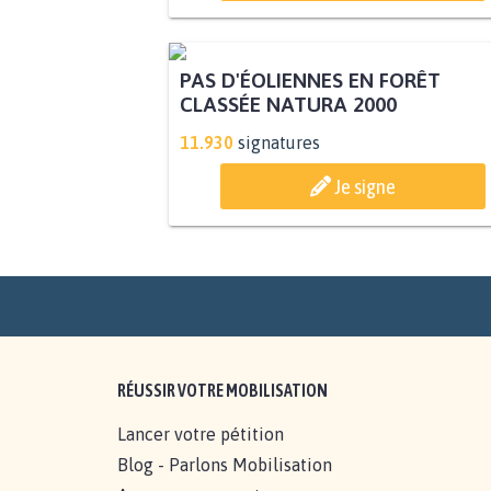
PAS D'ÉOLIENNES EN FORÊT
CLASSÉE NATURA 2000
11.930
signatures
Je signe