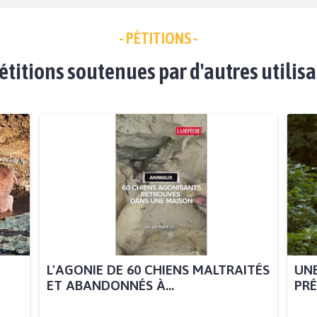
- PÉTITIONS -
étitions soutenues par d'autres utilis
L'AGONIE DE 60 CHIENS MALTRAITÉS
UNE
ET ABANDONNÉS À...
PRÉ