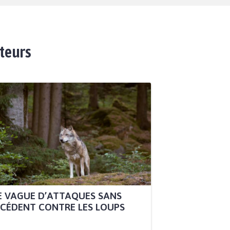
ateurs
 VAGUE D’ATTAQUES SANS
CÉDENT CONTRE LES LOUPS