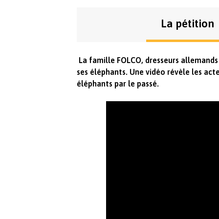
La pétition
La famille FOLCO, dresseurs allemands
ses éléphants. Une vidéo révèle les actes
éléphants par le passé.