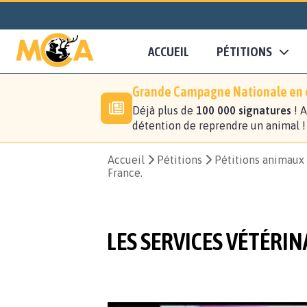
ACCUEIL
PÉTITIONS
Grande Campagne Nationale en c
Déjà plus de
100 000 signatures
! A
détention de reprendre un animal 
Accueil
Pétitions
Pétitions animaux
France.
LES SERVICES VÉTÉRIN