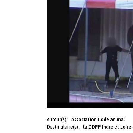
Auteur(s) :
Association Code animal
Destinataire(s) :
la DDPP Indre et Loire