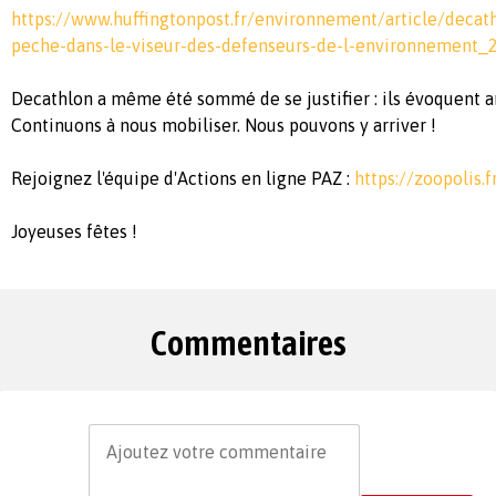
https://www.huffingtonpost.fr/environnement/article/decath
peche-dans-le-viseur-des-defenseurs-de-l-environnement_
Decathlon a même été sommé de se justifier : ils évoquent a
Continuons à nous mobiliser. Nous pouvons y arriver !
Rejoignez l'équipe d'Actions en ligne PAZ :
https://zoopolis.
Joyeuses fêtes !
Commentaires