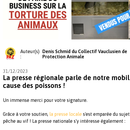
Auteur(s)
Denis Schmid du Collectif Vauclusien de
:
Protection Animale
31/12/2023
La presse régionale parle de notre mobil
cause des poissons !
Un immense merci pour votre signature.
Grâce à votre soutien,
la presse locale
s'est emparée du sujet 
pêche au vif ! La presse nationale s'y intéresse également :