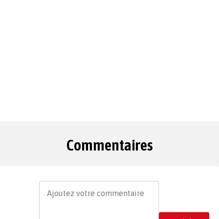
Commentaires