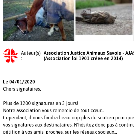
Auteur(s)
Association Justice Animaux Savoie - AJA
:
(Association loi 1901 créée en 2014)
Le 04/01/2020
Chers signataires,
Plus de 1200 signatures en 3 jours!
Notre association vous remercie de tout cœur...
Cependant, il nous faudra beaucoup plus de soutien pour qu
vos signatures aux destinataires. N'hésitez donc pas à contin
pétition à vos amis, proches, sur les réseaux sociaux...