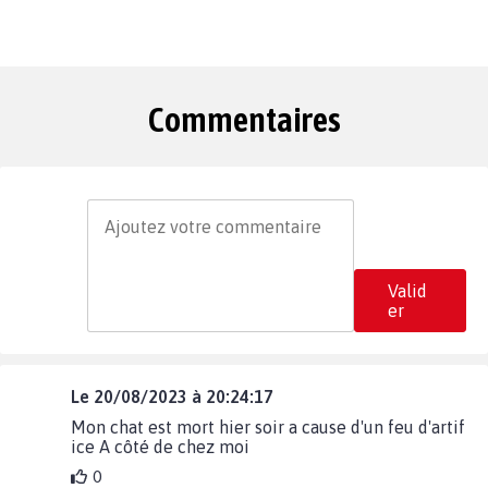
Commentaires
Valid
er
Le 20/08/2023 à 20:24:17
Mon chat est mort hier soir a cause d'un feu d'artif
ice A côté de chez moi
0