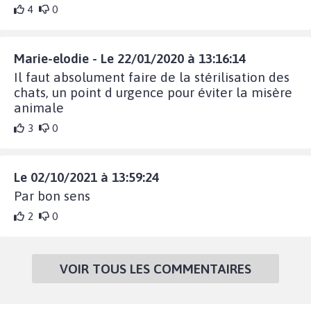
4
0
Marie-elodie - Le 22/01/2020 à 13:16:14
Il faut absolument faire de la stérilisation des
chats, un point d urgence pour éviter la misère
animale
3
0
Le 02/10/2021 à 13:59:24
Par bon sens
2
0
VOIR TOUS LES COMMENTAIRES