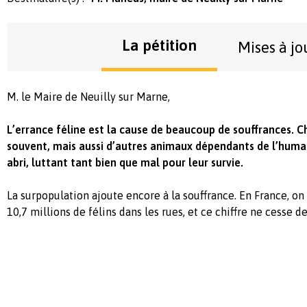
La pétition
Mises à jo
M. le Maire de Neuilly sur Marne,
L’errance féline est la cause de beaucoup de souffrances. Ch
souvent, mais aussi d’autres animaux dépendants de l’humai
abri, luttant tant bien que mal pour leur survie.
La surpopulation ajoute encore à la souffrance. En France, o
10,7 millions de félins dans les rues, et ce chiffre ne cesse de