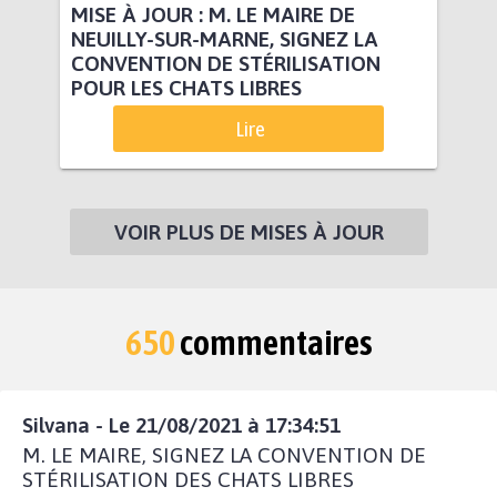
MISE À JOUR : M. LE MAIRE DE
NEUILLY-SUR-MARNE, SIGNEZ LA
CONVENTION DE STÉRILISATION
POUR LES CHATS LIBRES
Lire
VOIR PLUS DE MISES À JOUR
650
commentaires
Silvana - Le 21/08/2021 à 17:34:51
M. LE MAIRE, SIGNEZ LA CONVENTION DE
STÉRILISATION DES CHATS LIBRES