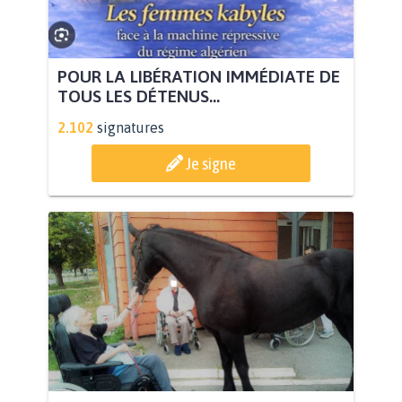
POUR LA LIBÉRATION IMMÉDIATE DE
TOUS LES DÉTENUS...
2.102
signatures
Je signe