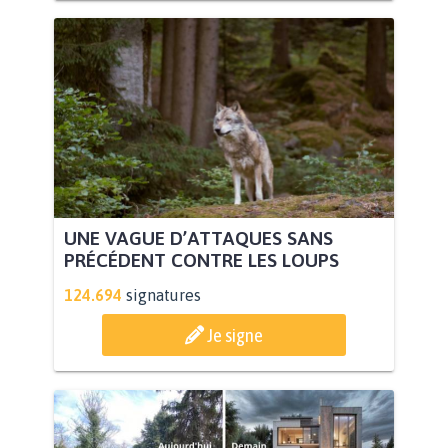
UNE VAGUE D’ATTAQUES SANS
PRÉCÉDENT CONTRE LES LOUPS
124.694
signatures
Je signe