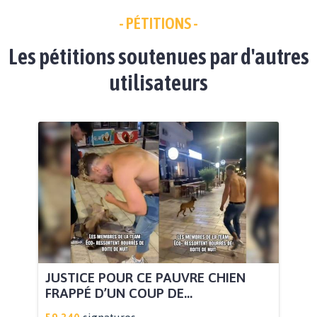
- PÉTITIONS -
Les pétitions soutenues par d'autres
utilisateurs
JUSTICE POUR CE PAUVRE CHIEN
FRAPPÉ D’UN COUP DE...