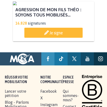
AGRESSION DE MON FILS THÉO :
SOYONS TOUS MOBILISÉS...
16.828
signatures
Je signe