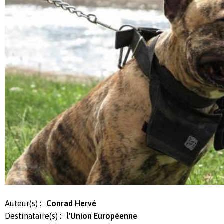
Auteur(s) :
Conrad Hervé
Destinataire(s) :
l'Union Européenne