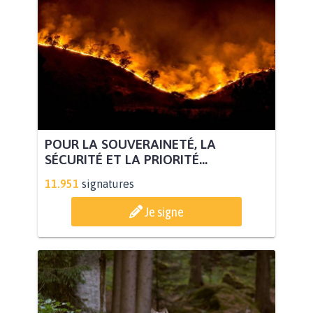
POUR LA SOUVERAINETÉ, LA
SÉCURITÉ ET LA PRIORITÉ...
11.951
signatures
Je signe