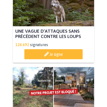
UNE VAGUE D’ATTAQUES SANS
PRÉCÉDENT CONTRE LES LOUPS
124.692
signatures
Je signe