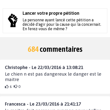
Lancer votre propre pétition
La personne ayant lancé cette pétition a
décidé d'agir pour la cause qui la concernait.
En ferez-vous de même ?
684
commentaires
Christophe - Le 22/03/2016 à 13:08:21
Le chien n est pas dangereux le danger est le
maitre
6
0
Francesca - Le 23/03/2016 à 21:41:17