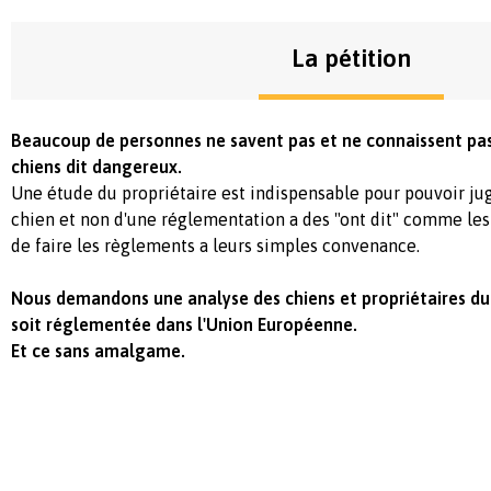
La pétition
Beaucoup de personnes ne savent pas et ne connaissent p
chiens dit dangereux.
Une étude du propriétaire est indispensable pour pouvoir 
chien et non d'une réglementation a des "ont dit" comme les
de faire les règlements a leurs simples convenance.
Nous demandons une analyse des chiens et propriétaires du
soit réglementée dans l'Union Européenne.
Et ce sans amalgame.