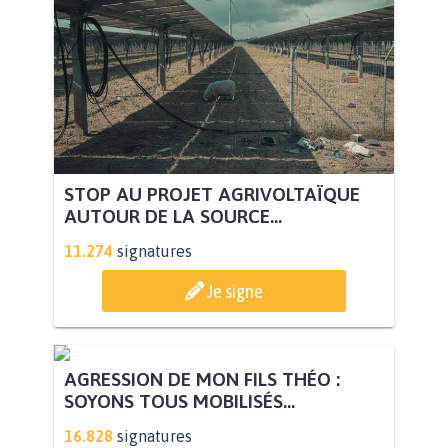
STOP AU PROJET AGRIVOLTAÏQUE
AUTOUR DE LA SOURCE...
11.274
signatures
Je signe