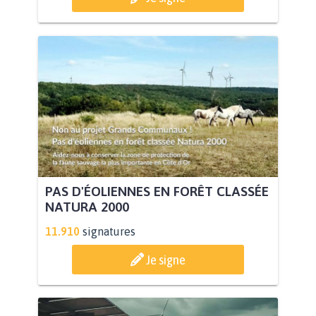
PAS D'ÉOLIENNES EN FORÊT CLASSÉE
NATURA 2000
11.910
signatures
Je signe