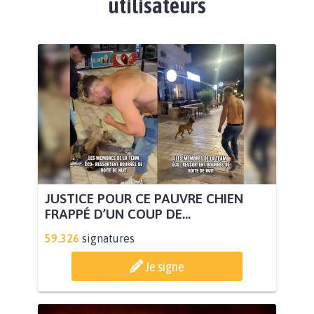
utilisateurs
JUSTICE POUR CE PAUVRE CHIEN
FRAPPÉ D’UN COUP DE...
59.326
signatures
Je signe