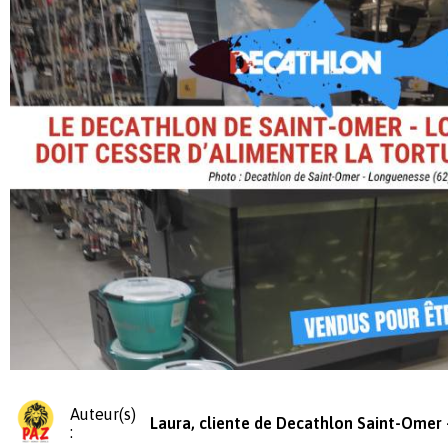
Auteur(s)
Laura, cliente de Decathlon Saint-Omer
: