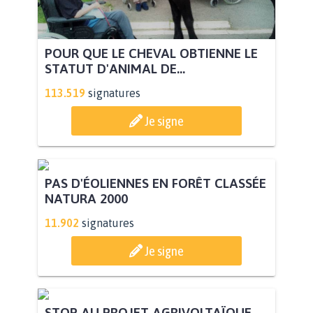
POUR QUE LE CHEVAL OBTIENNE LE
STATUT D'ANIMAL DE...
113.519
signatures
Je signe
PAS D'ÉOLIENNES EN FORÊT CLASSÉE