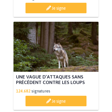
Je signe
UNE VAGUE D’ATTAQUES SANS
PRÉCÉDENT CONTRE LES LOUPS
124.682
signatures
Je signe