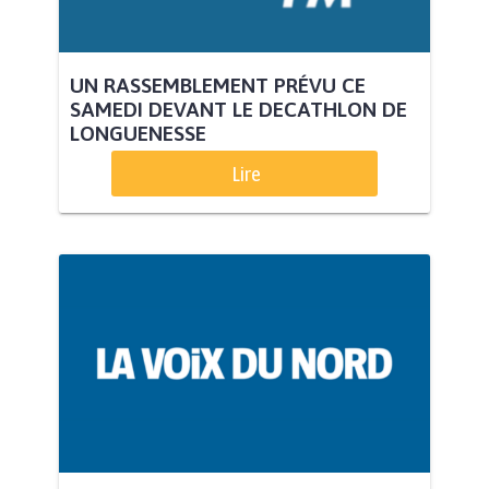
UN RASSEMBLEMENT PRÉVU CE
SAMEDI DEVANT LE DECATHLON DE
LONGUENESSE
Lire