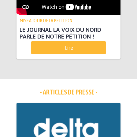
MISE À JOUR DE LA PÉTITION
LE JOURNAL LA VOIX DU NORD
PARLE DE NOTRE PÉTITION !
Lire
- ARTICLES DE PRESSE -