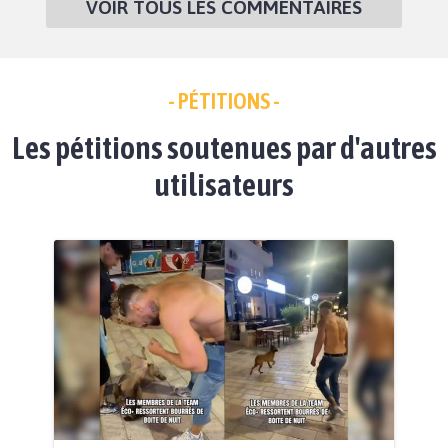
VOIR TOUS LES COMMENTAIRES
- PÉTITIONS -
Les pétitions soutenues par d'autres
utilisateurs