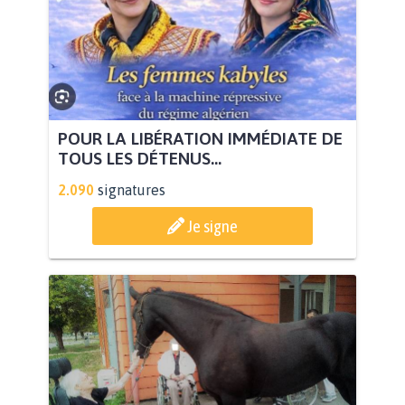
POUR LA LIBÉRATION IMMÉDIATE DE
TOUS LES DÉTENUS...
2.090
signatures
Je signe