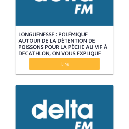
LONGUENESSE : POLÉMIQUE
AUTOUR DE LA DÉTENTION DE
POISSONS POUR LA PÊCHE AU VIF À
DECATHLON, ON VOUS EXPLIQUE
Lire