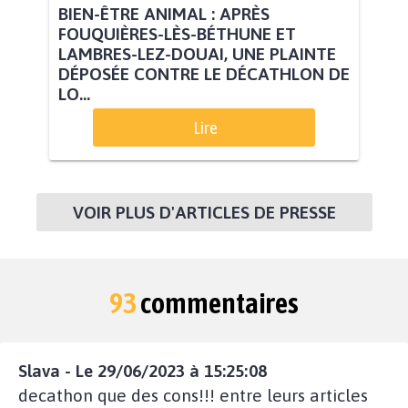
BIEN-ÊTRE ANIMAL : APRÈS
FOUQUIÈRES-LÈS-BÉTHUNE ET
LAMBRES-LEZ-DOUAI, UNE PLAINTE
DÉPOSÉE CONTRE LE DÉCATHLON DE
LO...
Lire
VOIR PLUS D'ARTICLES DE PRESSE
93
commentaires
Slava - Le 29/06/2023 à 15:25:08
decathon que des cons!!! entre leurs articles