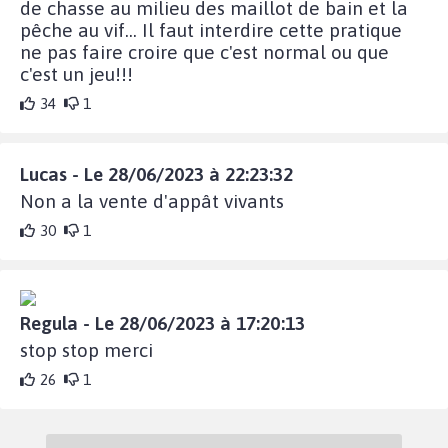
de chasse au milieu des maillot de bain et la
pêche au vif... Il faut interdire cette pratique
ne pas faire croire que c'est normal ou que
c'est un jeu!!!
34
1
Lucas - Le 28/06/2023 à 22:23:32
Non a la vente d'appât vivants
30
1
Regula - Le 28/06/2023 à 17:20:13
stop stop merci
26
1