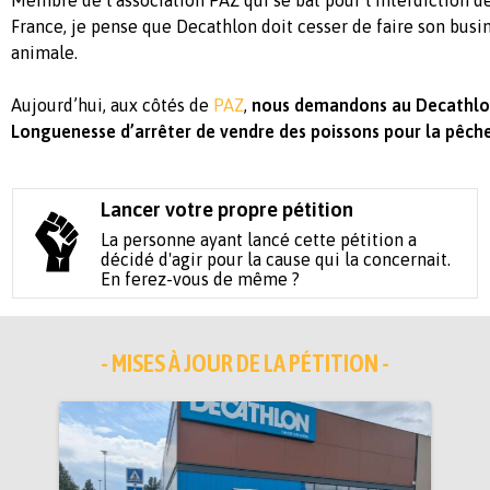
France, je pense que Decathlon doit cesser de faire son busin
animale.
Aujourd’hui, aux côtés de
PAZ
,
nous demandons au Decathlo
Longuenesse d’arrêter de vendre des poissons pour la pêche
Lancer votre propre pétition
La personne ayant lancé cette pétition a
décidé d'agir pour la cause qui la concernait.
En ferez-vous de même ?
- MISES À JOUR DE LA PÉTITION -