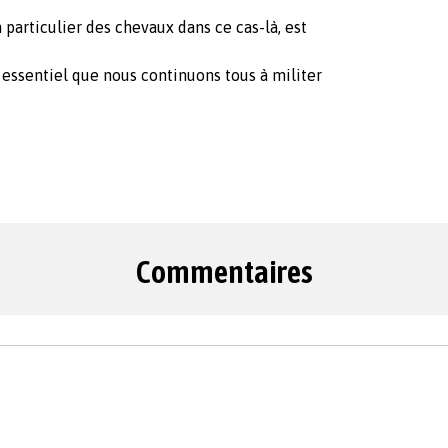
 particulier des chevaux dans ce cas-là, est
t essentiel que nous continuons tous à militer
Commentaires