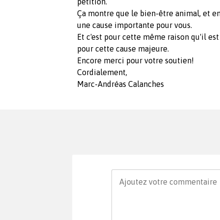
pétition.
Ça montre que le bien-être animal, et en
une cause importante pour vous.
Et c'est pour cette même raison qu'il es
pour cette cause majeure.
Encore merci pour votre soutien!
Cordialement,
Marc-Andréas Calanches