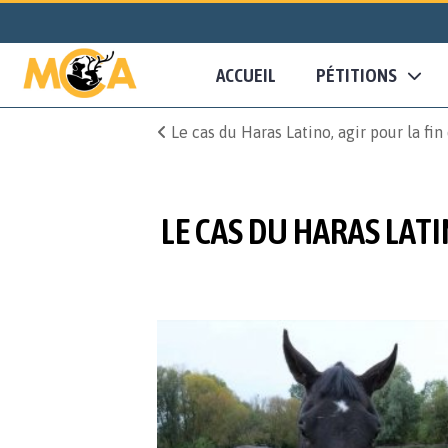
ACCUEIL
PÉTITIONS
Le cas du Haras Latino, agir pour la fi
LE CAS DU HARAS LATI