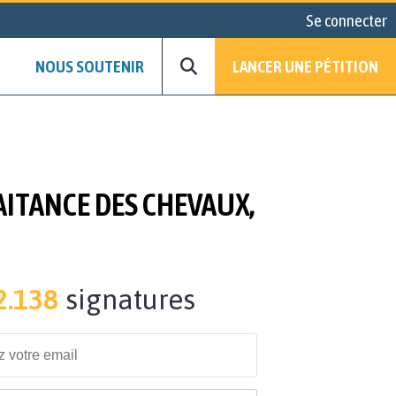
Se connecter
NOUS SOUTENIR
LANCER UNE PÉTITION
RAITANCE DES CHEVAUX,
2.138
signatures