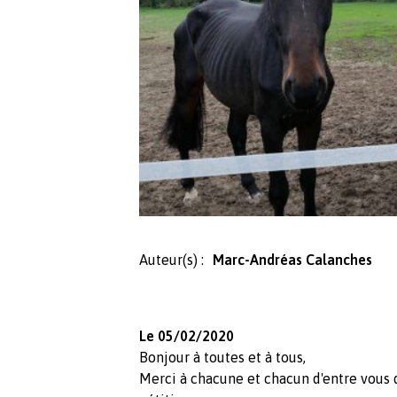
Auteur(s) :
Marc-Andréas Calanches
Le 05/02/2020
Bonjour à toutes et à tous,
Merci à chacune et chacun d'entre vous d