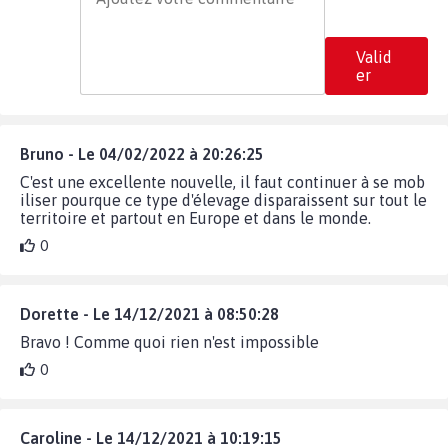
Valid
er
Bruno - Le 04/02/2022 à 20:26:25
C'est une excellente nouvelle, il faut continuer à se mob
iliser pourque ce type d'élevage disparaissent sur tout le
territoire et partout en Europe et dans le monde.
0
Dorette - Le 14/12/2021 à 08:50:28
Bravo ! Comme quoi rien n'est impossible
0
Caroline - Le 14/12/2021 à 10:19:15