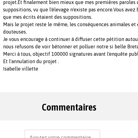
projet.Et finalement bien mieux que mes premières paroles q
suppositions, vu que l'élevage n'existe pas encore.Vous avez
que mes écrits étaient des suppositions.
Mais le projet reste le même, les conséquences animales et
douteuses.
Je vous encourage à continuer à diffuser cette pétition autou
nous refusons de voir bétonner et polluer notre si belle Bre
Merci à tous, objectif 100000 signatures avant l'enquête pub
Et l'annulation du projet .
Isabelle villette
Commentaires