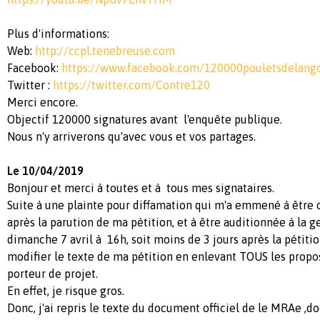
Plus d'informations:
Web:
http://ccpl.tenebreuse.com
Facebook:
https://www.facebook.com/120000pouletsdelang
Twitter :
https://twitter.com/Contre120
Merci encore.
Objectif 120000 signatures avant l'enquête publique.
Nous n'y arriverons qu'avec vous et vos partages.
Le 10/04/2019
Bonjour et merci à toutes et à tous mes signataires.
Suite à une plainte pour diffamation qui m'a emmené à être
après la parution de ma pétition, et à être auditionnée à la 
dimanche 7 avril à 16h, soit moins de 3 jours après la pétiti
modifier le texte de ma pétition en enlevant TOUS les propos
porteur de projet.
En effet, je risque gros.
Donc, j'ai repris le texte du document officiel de le MRAe ,