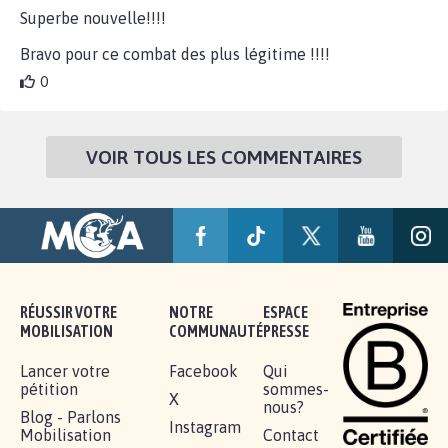
Superbe nouvelle!!!!
Bravo pour ce combat des plus légitime !!!!
0
VOIR TOUS LES COMMENTAIRES
RÉUSSIR VOTRE
NOTRE
ESPACE
MOBILISATION
COMMUNAUTÉ
PRESSE
Lancer votre
Facebook
Qui
pétition
sommes-
X
nous?
Blog - Parlons
Instagram
Mobilisation
Contact