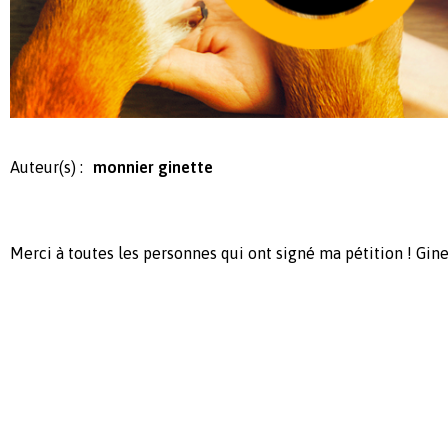
Auteur(s) :
monnier ginette
Merci à toutes les personnes qui ont signé ma pétition ! Gin