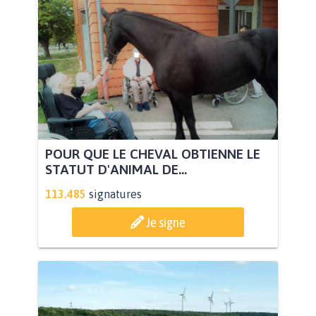
POUR QUE LE CHEVAL OBTIENNE LE
STATUT D'ANIMAL DE...
113.485
signatures
Je signe