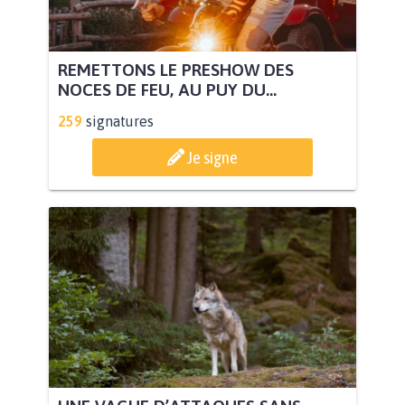
REMETTONS LE PRESHOW DES
NOCES DE FEU, AU PUY DU...
259
signatures
Je signe