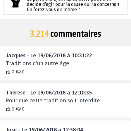
décidé d'agir pour la cause qui la concernait.
En ferez-vous de même ?
3.214
commentaires
Jacques - Le 19/06/2018 à 10:31:22
Traditions d'un autre âge.
0
0
Thérèse - Le 19/06/2018 à 12:10:35
Pour que cette tradition soit interdite
0
0
Jose - Le 19/06/2018 à 12:38:04