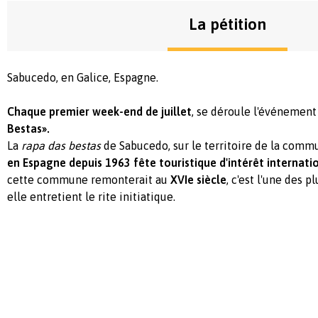
La pétition
Sabucedo, en Galice, Espagne.
Chaque premier week-end de juillet
, se déroule l'événement
Bestas».
La
rapa das bestas
de Sabucedo, sur le territoire de la comm
en Espagne depuis 1963 fête touristique d'intérêt internati
cette commune remonterait au
XVIe siècle
, c'est l'une des 
elle entretient le rite initiatique.