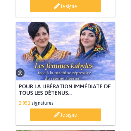
Je signe
POUR LA LIBÉRATION IMMÉDIATE DE
TOUS LES DÉTENUS...
2.051
signatures
Je signe