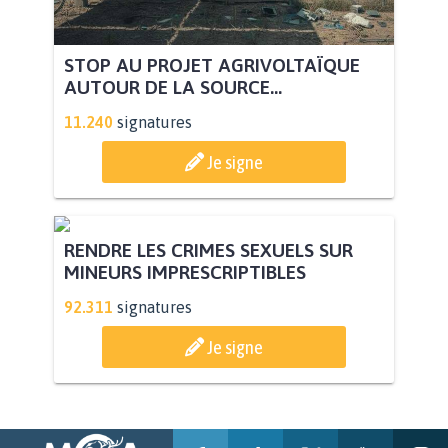
STOP AU PROJET AGRIVOLTAÏQUE
AUTOUR DE LA SOURCE...
11.240
signatures
Je signe
RENDRE LES CRIMES SEXUELS SUR