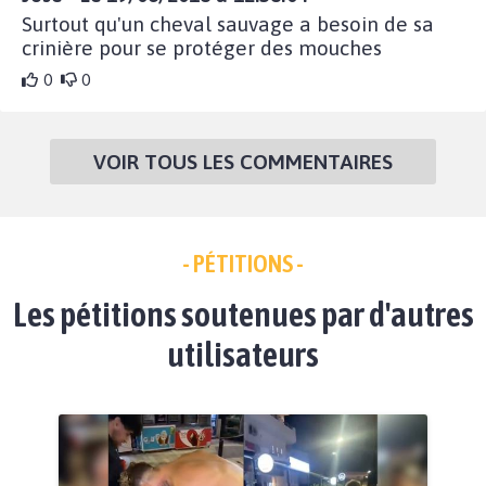
Surtout qu'un cheval sauvage a besoin de sa
crinière pour se protéger des mouches
0
0
VOIR TOUS LES COMMENTAIRES
- PÉTITIONS -
Les pétitions soutenues par d'autres
utilisateurs