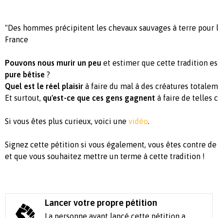
"Des hommes précipitent les chevaux sauvages à terre pour l
France
Pouvons nous murir un peu
et estimer que cette tradition e
pure bêtise
?
Quel est le réel plaisir
à faire du mal à des créatures totale
Et surtout,
qu'est-ce que ces gens gagnent
à faire de telles 
Si vous êtes plus curieux, voici une
vidéo
.
Signez cette pétition si vous également, vous êtes contre de
et que vous souhaitez mettre un terme à cette tradition !
Lancer votre propre pétition
La personne ayant lancé cette pétition a