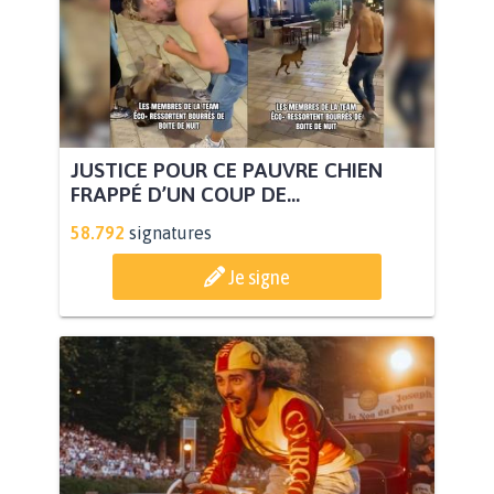
JUSTICE POUR CE PAUVRE CHIEN
FRAPPÉ D’UN COUP DE...
58.792
signatures
Je signe