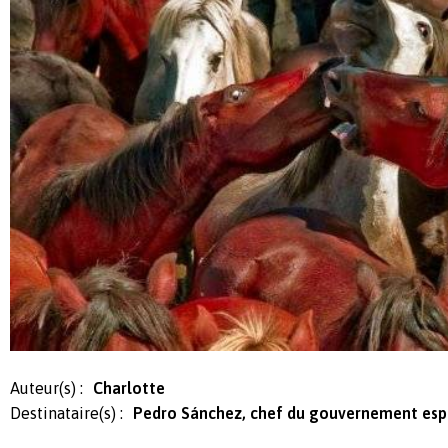
Auteur(s) :
Charlotte
Destinataire(s) :
Pedro Sánchez, chef du gouvernement es