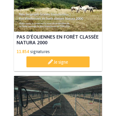
PAS D'ÉOLIENNES EN FORÊT CLASSÉE
NATURA 2000
11.854
signatures
Je signe