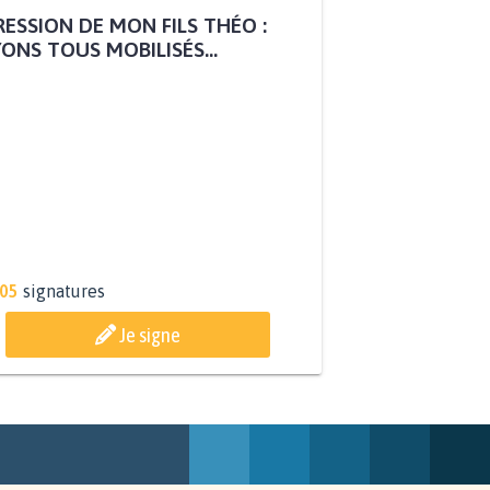
ESSION DE MON FILS THÉO :
ONS TOUS MOBILISÉS...
805
signatures
Je signe