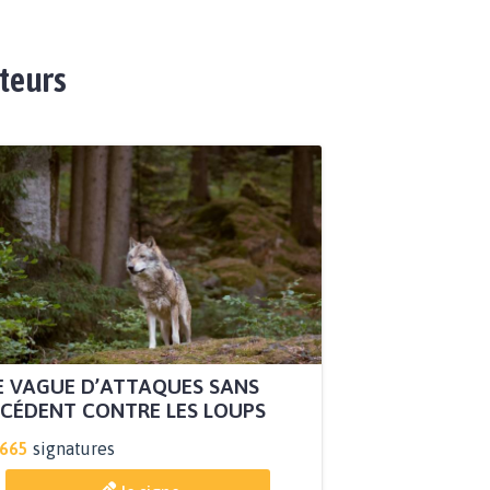
ateurs
 VAGUE D’ATTAQUES SANS
CÉDENT CONTRE LES LOUPS
.665
signatures