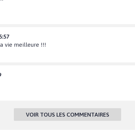
5:57
 vie meilleure !!!
9
VOIR TOUS LES COMMENTAIRES