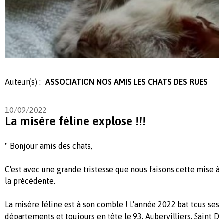
Auteur(s) :
ASSOCIATION NOS AMIS LES CHATS DES RUES
10/09/2022
La misère féline explose !!!
" Bonjour amis des chats,
C'est avec une grande tristesse que nous faisons cette mise à
la précédente.
La misère féline est à son comble ! L'année 2022 bat tous se
départements et toujours en tête le 93, Aubervilliers, Saint D