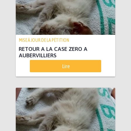
MISE À JOUR DE LA PÉTITION
RETOUR A LA CASE ZERO A
AUBERVILLIERS
Lire