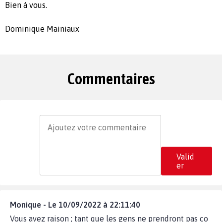
Bien à vous.
Dominique Mainiaux
Commentaires
Valid
er
Monique - Le 10/09/2022 à 22:11:40
Vous avez raison ; tant que les gens ne prendront pas co