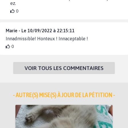
ez.
0
Marie - Le 10/09/2022 à 22:15:11
Innadmissible! Honteux ! Innaceptable !
0
VOIR TOUS LES COMMENTAIRES
- AUTRE(S) MISE(S) À JOUR DE LA PÉTITION -