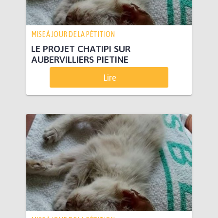
MISE À JOUR DE LA PÉTITION
LE PROJET CHATIPI SUR
AUBERVILLIERS PIETINE
Lire