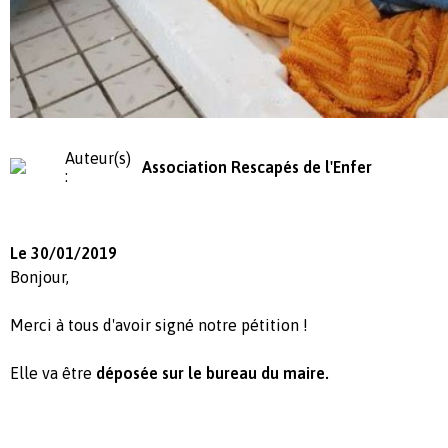
Auteur(s)
Association Rescapés de l'Enfer
:
Le 30/01/2019
Bonjour,
Merci à tous d'avoir signé notre pétition !
Elle va être
déposée sur le bureau du maire.