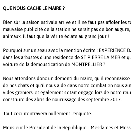
QUE NOUS CACHE LE MAIRE ?
Bien sûr la saison estivale arrive et il ne faut pas affoler les t
mauvaise publicité de la station ne serait pas de bon augure
animaux, il faut que la vérité éclate au grand jour !
Pourquoi sur un seau avec la mention écrite : EXPERIENCE 
dans les arbustes d'une résidence de ST PIERRE LA MER et qu
voiture de la démoustication de MONTPELLIER ?
Nous attendons donc un démenti du maire, qu'il reconnaiss
de nos chats et qu'il nous aide dans notre combat en nous auto
vides greniers, et également s'était engagé lors de notre réu
construire des abris de nourrissage dès septembre 2017,
Tout ceci n'entravera nullement l'enquête.
Monsieur le Président de la République - Mesdames et Messi