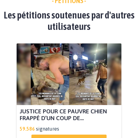
- PÉTITIONS -
Les pétitions soutenues par d'autres
utilisateurs
JUSTICE POUR CE PAUVRE CHIEN
FRAPPÉ D’UN COUP DE...
59.586
signatures