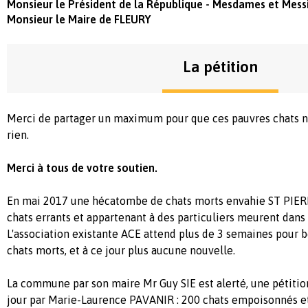
Monsieur le Président de la République - Mesdames et Messie
Monsieur le Maire de FLEURY
La pétition
Merci de partager un maximum pour que ces pauvres chats 
rien.
Merci à tous de votre soutien.
En mai 2017 une hécatombe de chats morts envahie ST PIER
chats errants et appartenant à des particuliers meurent dans 
L'association existante ACE attend plus de 3 semaines pour b
chats morts, et à ce jour plus aucune nouvelle.
La commune par son maire Mr Guy SIE est alerté, une pétition
jour par Marie-Laurence PAVANIR : 200 chats empoisonnés et