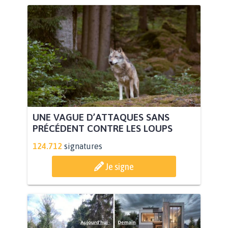
UNE VAGUE D’ATTAQUES SANS
PRÉCÉDENT CONTRE LES LOUPS
124.712
signatures
Je signe