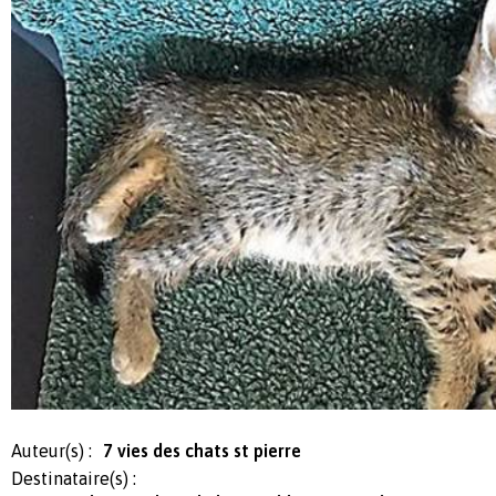
Auteur(s) :
7 vies des chats st pierre
Destinataire(s) :