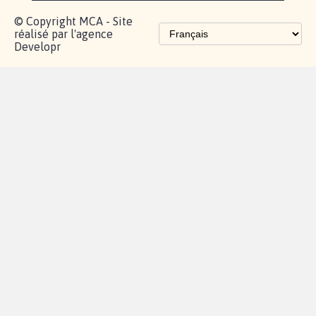
© Copyright MCA - Site
réalisé par l'agence
Developr