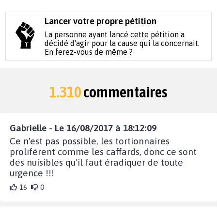
Lancer votre propre pétition
La personne ayant lancé cette pétition a
décidé d'agir pour la cause qui la concernait.
En ferez-vous de même ?
1.310
commentaires
Gabrielle - Le 16/08/2017 à 18:12:09
Ce n'est pas possible, les tortionnaires
prolifèrent comme les caffards, donc ce sont
des nuisibles qu'il faut éradiquer de toute
urgence !!!
16
0