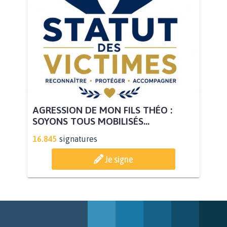
AGRESSION DE MON FILS THÉO :
SOYONS TOUS MOBILISÉS...
16.845
signatures
Je signe