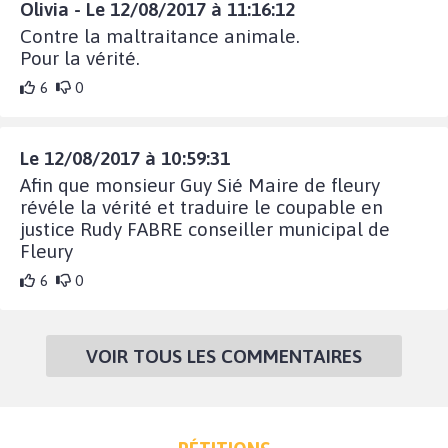
Olivia - Le 12/08/2017 à 11:16:12
Contre la maltraitance animale.
Pour la vérité.
6
0
Le 12/08/2017 à 10:59:31
Afin que monsieur Guy Sié Maire de fleury
révéle la vérité et traduire le coupable en
justice Rudy FABRE conseiller municipal de
Fleury
6
0
VOIR TOUS LES COMMENTAIRES