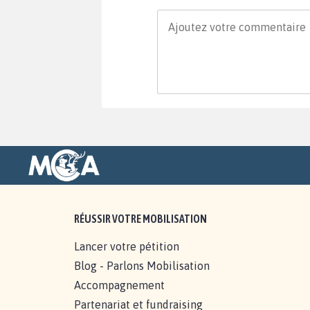
RÉUSSIR VOTRE MOBILISATION
Lancer votre pétition
Blog - Parlons Mobilisation
Accompagnement
Partenariat et fundraising