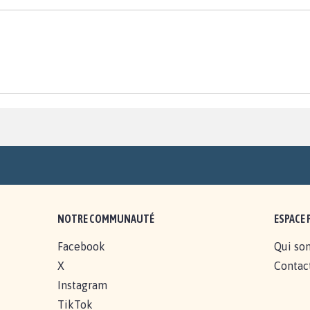
NOTRE COMMUNAUTÉ
ESPACE 
Facebook
Qui so
X
Contac
Instagram
TikTok