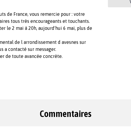
uts de France, vous remercie pour : votre
ires tous très encourageants et touchants.
er le 2 mai à 20h, aujourd'hui 6 mai, plus de
mental de l arrondissement d avesnes sur
s a contacté sur messager.
er de toute avancée concrète.
Commentaires