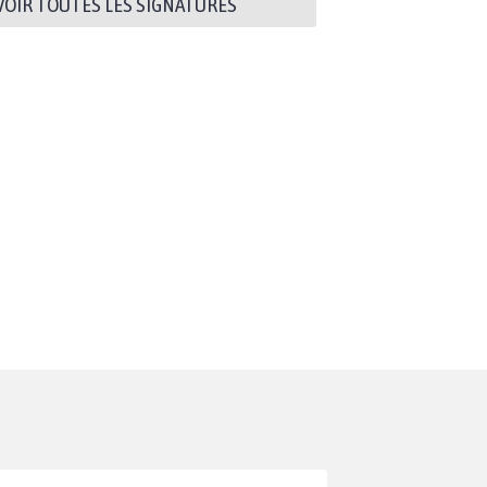
VOIR TOUTES LES SIGNATURES