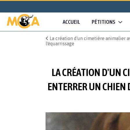
ACCUEIL
PÉTITIONS
La création d'un cimetière animalier av
l'équarrissage
LA CRÉATION D'UN C
ENTERRER UN CHIEN D