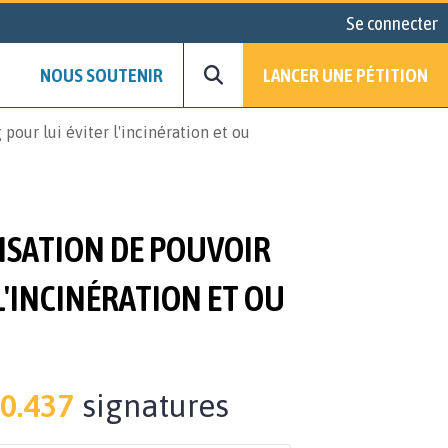
Se connecter
NOUS SOUTENIR
LANCER UNE PÉTITION
pour lui éviter l'incinération et ou
RISATION DE POUVOIR
L'INCINÉRATION ET OU
0.437
signatures