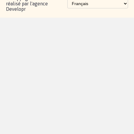
réalisé par l'agence
Developr