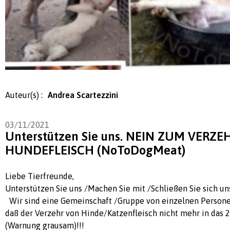
Auteur(s) :
Andrea Scartezzini
03/11/2021
Unterstützen Sie uns. NEIN ZUM VERZ
HUNDEFLEISCH (NoToDogMeat)
Liebe Tierfreunde,
Unterstützen Sie uns /Machen Sie mit /Schließen Sie sich un
Wir sind eine Gemeinschaft /Gruppe von einzelnen Persone
daß der Verzehr von Hinde/Katzenfleisch nicht mehr in das 2
(Warnung grausam)!!!