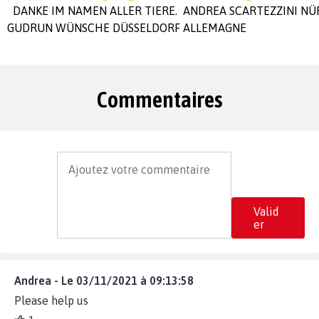
DANKE IM NAMEN ALLER TIERE. ANDREA SCARTEZZINI N
GUDRUN WÜNSCHE DÜSSELDORF ALLEMAGNE
Commentaires
Valid
er
Andrea - Le 03/11/2021 à 09:13:58
Please help us