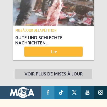
MISE À JOUR DE LA PÉTITION
GUTE UND SCHLECHTE
NACHRICHTEN...
Lire
VOIR PLUS DE MISES À JOUR