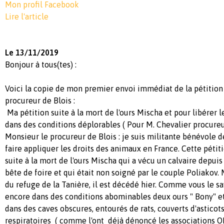
Mon profil Facebook
Lire l'article
Le 13/11/2019
Bonjour à tous(tes) :
Voici la copie de mon premier envoi immédiat de la pétition
procureur de Blois :
Ma pétition suite à la mort de l'ours Mischa et pour libérer 
dans des conditions déplorables ( Pour M. Chevalier procureu
Monsieur le procureur de Blois : je suis militante bénévole d
faire appliquer les droits des animaux en France. Cette pétiti
suite à la mort de l'ours Mischa qui a vécu un calvaire depui
bête de foire et qui était non soigné par le couple Poliakov. 
du refuge de la Tanière, il est décédé hier. Comme vous le sa
encore dans des conditions abominables deux ours " Bony" et
dans des caves obscures, entourés de rats, couverts d'asticot
respiratoires ( comme l'ont déjà dénoncé les associations 