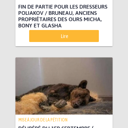
FIN DE PARTIE POUR LES DRESSEURS
POLIAKOV / BRUNEAU, ANCIENS
PROPRIÉTAIRES DES OURS MICHA,
BONY ET GLASHA
Lire
MISE À JOUR DE LA PÉTITION