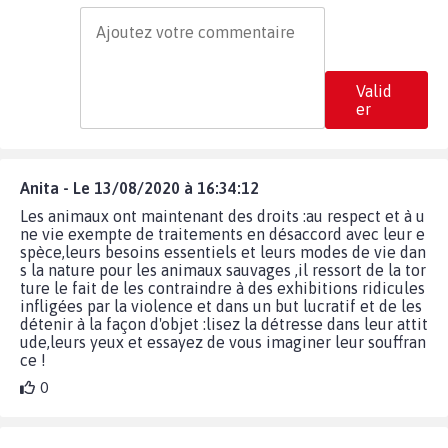
Valid
er
Anita - Le 13/08/2020 à 16:34:12
Les animaux ont maintenant des droits :au respect et à u
ne vie exempte de traitements en désaccord avec leur e
spèce,leurs besoins essentiels et leurs modes de vie dan
s la nature pour les animaux sauvages ,il ressort de la tor
ture le fait de les contraindre à des exhibitions ridicules
infligées par la violence et dans un but lucratif et de les
détenir à la façon d'objet :lisez la détresse dans leur attit
ude,leurs yeux et essayez de vous imaginer leur souffran
ce !
0